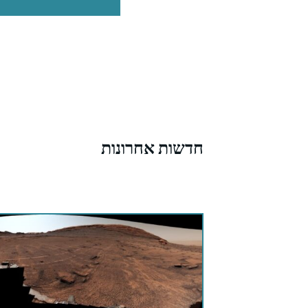
חדשות אחרונות