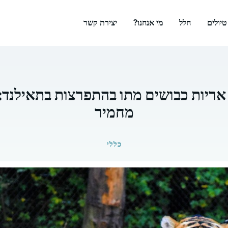
טיולים
חלל
מי אנחנו?
יצירת קשר
אריות כבושים מתו בהתפרצות בתאילנד:
מחמיר
כללי