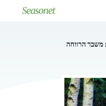
 משבר הרווחה