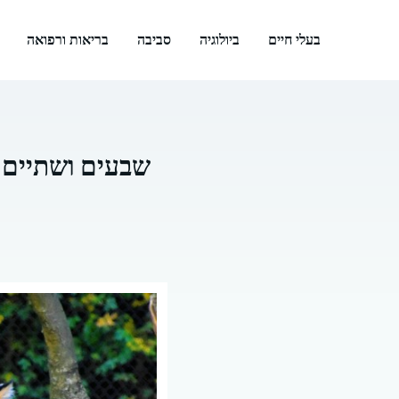
דלג
תוכן
בעלי חיים
ביולוגיה
סביבה
בריאות ורפואה
שבעים ושתיים 