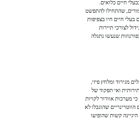
עלי חיים כלואים.
מים חמורים, שהתחילו להתפשט
בעלי חיים חיו בצפיפות
דול לצורכי תיירות
פורנוזות שנעשו נתגלה
ם מגירוד ומלחץ פיזי,
ירותית ואי תפקוד של
כי מערכות אוורור לקויות
הווטרינריים שהוגבלו לא
היגיינה קשות שהופיעו