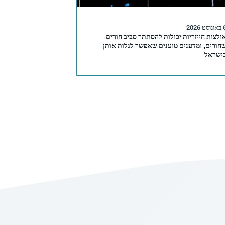
סט 2026
ולצות חייזריות יכולות להסתתר סביב חורים
חורים, ומדענים טוענים שאפשר לגלות אותן
ישראל