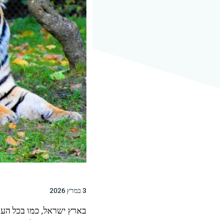
3 במרץ 2026
בארץ ישראל, כמו בכל העו