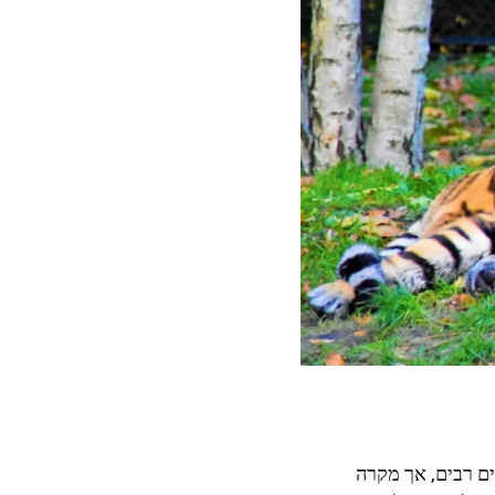
ים רבים, אך מקרה