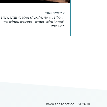
7 באוגוסט 2026
החללית קיוריוזי של נאס"א מגלה נוף עצום בדמות
"כוורת" על פני מאדים – המדענים שואלים איך
היא נוצרה
© 2026 www.seasonet.co.il