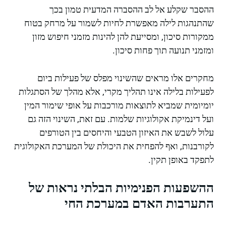
ההסבר שקלע אל לב ההסברה המדעית טמון בכך
שהתנהגות לילה מאפשרת לחיות לשמור על מרחק בטוח
ממקורות סיכון, ומסייעת להן להינות מזמני חיפוש מזון
ומזמני תנועה תוך פחות סיכון.
מחקרים אלו מראים שהשינוי מפלס של פעילות ביום
לפעילות בלילה אינו תהליך מקרי, אלא מהלך של הסתגלות
יומיומית שמביא לתוצאות מורכבות על אופי שימור המין
ועל דינמיקת אקולוגיות שלמות. עם זאת, השינוי הזה גם
עלול לשבש את האיזון הטבעי והיחסים בין הטורפים
לקורבנות, ואף להפחית את היכולת של המערכת האקולוגית
לתפקד באופן תקין.
ההשפעות הפנימיות הבלתי נראות של
התערבות האדם במערכת החי