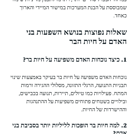
שמבוססת על הבנת המערכות במישור המיידי והארוך
כאחד.
שאלות נפוצות בנושא השפעות בני
האדם על חיות הבר
1. כיצד נוכחות האדם משפיעה על חיות בר?
נוכחות האדם משפיעה על חיות בר בעיקר באמצעות שינוי
תבניות התנועה, הרגלי התזונה, מסלולי ההגירה ורמות
המתח. פעילויות כמו טיולים, תיירות, תנועה בכבישים,
ובילויים בשטחים פתוחים משפיעות על ההתנהגות
וההישרדות של החיות.
2. למה חיות בר הופכות לליליות יותר בסביבת בני
אדם?