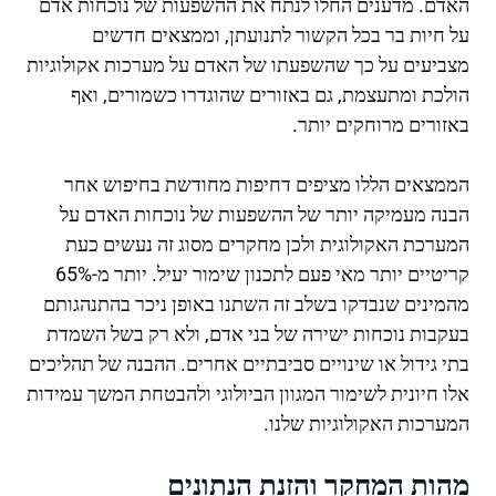
האדם. מדענים החלו לנתח את ההשפעות של נוכחות אדם
על חיות בר בכל הקשור לתנועתן, וממצאים חדשים
מצביעים על כך שהשפעתו של האדם על מערכות אקולוגיות
הולכת ומתעצמת, גם באזורים שהוגדרו כשמורים, ואף
באזורים מרוחקים יותר.
הממצאים הללו מציפים דחיפות מחודשת בחיפוש אחר
הבנה מעמיקה יותר של ההשפעות של נוכחות האדם על
המערכת האקולוגית ולכן מחקרים מסוג זה נעשים כעת
קריטיים יותר מאי פעם לתכנון שימור יעיל. יותר מ-65%
מהמינים שנבדקו בשלב זה השתנו באופן ניכר בהתנהגותם
בעקבות נוכחות ישירה של בני אדם, ולא רק בשל השמדת
בתי גידול או שינויים סביבתיים אחרים. ההבנה של תהליכים
אלו חיונית לשימור המגוון הביולוגי ולהבטחת המשך עמידות
המערכות האקולוגיות שלנו.
מהות המחקר והזנת הנתונים