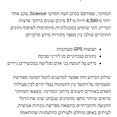
המחקר, שפורסם בכתב העת המדעי Science, עקב אחר
יותר מ-4,500 חיות מ-37 מינים שונים ברחבי ארצות
הברית, תוך שימוש בטכנולוגיות מתקדמות לאיסוף נתונים.
החוקרים שילבו בין מספר מקורות מידע מרכזיים:
רצועות GPS מעוקבות
נתונים סנכרוניים מן לווייני סביבה
מידע על תנועת בני אדם מגלישה במכשירים ניידים
שילוב המידע הזה אפשר למדענים לקבל תמונה מפורטת
ומעמיקה על הקשר בין התנהגות בעלי חיים לבין פעילות
האדם באזורים השונים ברחבי המדינה. ממצאי המחקר
מראים שיותר מחצי מהמינים שנבחנו שינו את הרגלי
התנועה והחברתיים כתוצאה מפריצת נוכחות אנושית,
לעיתים באופן מוחלט ולעיתים כהתנהגות שהותאמה