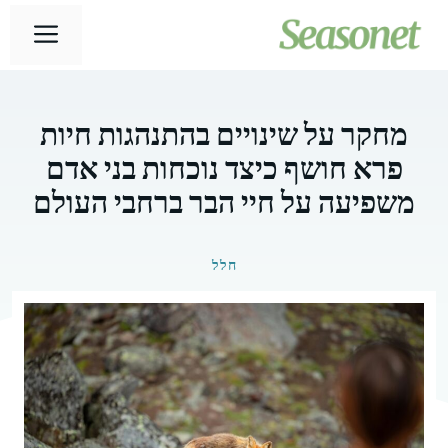
דלג
תפר
תוכן
מחקר על שינויים בהתנהגות חיות
פרא חושף כיצד נוכחות בני אדם
משפיעה על חיי הבר ברחבי העולם
חלל