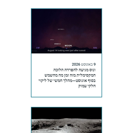
9 באוגוסט 2026
ונוס מגיעה להפרדה הלוכה
המקסימלית מזה זמן מה מהשמש
בסוף אוגוסט—מהלך חמשי של ליקוי
חלקי עמוק