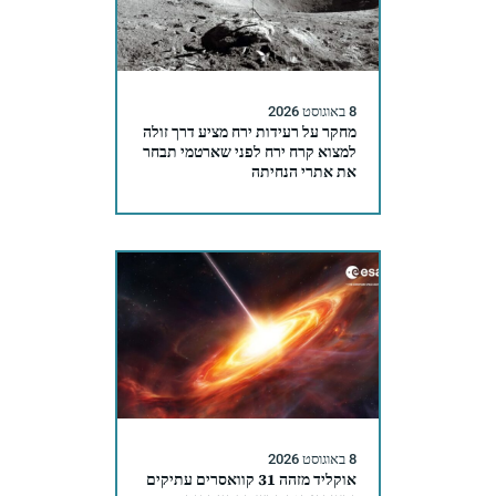
8 באוגוסט 2026
מחקר על רעידות ירח מציע דרך זולה
למצוא קרח ירח לפני שארטמי תבחר
את אתרי הנחיתה
8 באוגוסט 2026
אוקליד מזהה 31 קוואסרים עתיקים