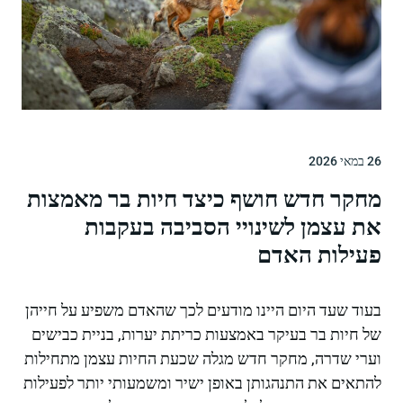
26 במאי 2026
מחקר חדש חושף כיצד חיות בר מאמצות
את עצמן לשינויי הסביבה בעקבות
פעילות האדם
בעוד שעד היום היינו מודעים לכך שהאדם משפיע על חייהן
של חיות בר בעיקר באמצעות כריתת יערות, בניית כבישים
וערי שדרה, מחקר חדש מגלה שכעת החיות עצמן מתחילות
להתאים את התנהגותן באופן ישיר ומשמעותי יותר לפעילות