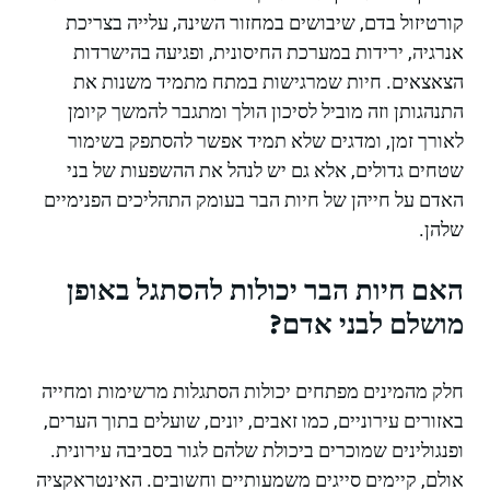
קורטיזול בדם, שיבושים במחזור השינה, עלייה בצריכת
אנרגיה, ירידות במערכת החיסונית, ופגיעה בהישרדות
הצאצאים. חיות שמרגישות במתח מתמיד משנות את
התנהגותן וזה מוביל לסיכון הולך ומתגבר להמשך קיומן
לאורך זמן, ומדגים שלא תמיד אפשר להסתפק בשימור
שטחים גדולים, אלא גם יש לנהל את ההשפעות של בני
האדם על חייהן של חיות הבר בעומק התהליכים הפנימיים
שלהן.
האם חיות הבר יכולות להסתגל באופן
מושלם לבני אדם?
חלק מהמינים מפתחים יכולות הסתגלות מרשימות ומחייה
באזורים עירוניים, כמו זאבים, יונים, שועלים בתוך הערים,
ופנגולינים שמוכרים ביכולת שלהם לגור בסביבה עירונית.
אולם, קיימים סייגים משמעותיים וחשובים. האינטראקציה