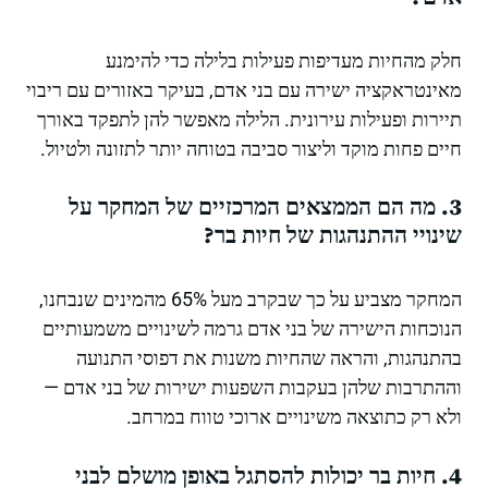
חלק מהחיות מעדיפות פעילות בלילה כדי להימנע
מאינטראקציה ישירה עם בני אדם, בעיקר באזורים עם ריבוי
תיירות ופעילות עירונית. הלילה מאפשר להן לתפקד באורך
חיים פחות מוקד וליצור סביבה בטוחה יותר לתזונה ולטיול.
3. מה הם הממצאים המרכזיים של המחקר על
שינויי ההתנהגות של חיות בר?
המחקר מצביע על כך שבקרב מעל 65% מהמינים שנבחנו,
הנוכחות הישירה של בני אדם גרמה לשינויים משמעותיים
בהתנהגות, והראה שהחיות משנות את דפוסי התנועה
וההתרבות שלהן בעקבות השפעות ישירות של בני אדם —
ולא רק כתוצאה משינויים ארוכי טווח במרחב.
4. חיות בר יכולות להסתגל באופן מושלם לבני