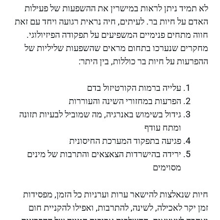
לא תמיד ניתן לראות במישרין את ההשפעות של פעילות
האדם על חיות בר. לעיתים, חיה נראית רגועה ויחד עם זאת
חווה מתחים פנימיים המשפיעים על תפקודה הפיזיולוגי.
מחקרים שנערכו בתחום מראים שהשפעות שליליות של
ההפרעות על חיות בר כוללות, בין היתר:
עלייה ברמות הקורטיזול בדם
הפרעות במחזורי השינה והעוררות
גידול בשימוש באנרגיה, מה שמוביל לבעיות תזונה
ומתח עודף
פגיעה בתפקוד המערכת החיסונית
ירידה בהישרדות הצאצאים והתרבות של מינים
מסוימים
חיות שנאלצות להישאר ערות וערניות כל הזמן, מפסידות
זמן יקר לאכילה, לשינה, להתרבות, ואפילו להקניית חום