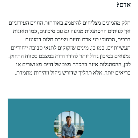
אדם?
חלק מהמינים מצליחים להיטמע באורחות החיים העירוניים,
אך לעיתים ההסתגלות מגיעה גם עם סיכונים, כמו תאונות
דרכים, סכסוכי בני אדם וחיות ויצירת תלות במזונות
תעשייתיים. כמו כן, מינים שזקוקים לתנאי סביבה ייחודיים
נמצאים בסיכון גדול יותר להידרדרות במצבם בטווח הרחוק.
לכן, ההסתגלות אינה בהכרח מצב של חיים מאושרים או
בריאים יותר, אלא תהליך שדורש ניהול וזהירות מתמדת.