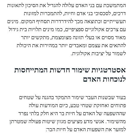
המתמשכת עם בני האדם עלולה להגדיל את הסיכון לתאונות
דרכים, לסכסוכי בני אדם וחיות, להתמכרות למזונות
תעשייתיים וכתוצאה מכך להידרדרות תסחיף המקום. מינים
עם צרכים אקולוגיים ספציפיים, כמו מינים תלויות בית גידול
מאוד מסוים או בעלי תזונה מצומצמת, מתקשים יותר
להתאים את עצמם ומאבדים יותר במהירות את היכולת
לשמור על יציבות אקולוגית.
אסטרטגיות שימור חדשות המתייחסות
לנוכחות האדם
בעוד שבשנות העבר שימור התמקד בהגנה על שטחים
פתוחים ואחזקת שטחי טבע, כיום המודעות עולה
שההשפעה של האדם על חיות בר היא חלק בלתי נפרד
מהשימור. אנשי מדע מציעים מגוון שיטות פעולה שמטרתן
למזער את השפעות האדם על חיות הבר: