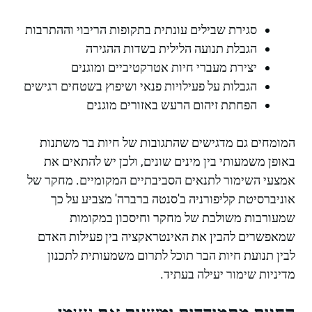
סגירת שבילים עונתית בתקופות הריבוי וההתרבות
הגבלת תנועה הלילית בשדות ההגירה
יצירת מעברי חיות אטרקטיביים ומוגנים
הגבלות על פעילויות פנאי ושיפוץ בשטחים רגישים
הפחתת זיהום הרעש באזורים מוגנים
המומחים גם מדגישים שהתגובות של חיות בר משתנות
באופן משמעותי בין מינים שונים, ולכן יש להתאים את
אמצעי השימור לתנאים הסביבתיים המקומיים. מחקר של
אוניברסיטת קליפורניה ב'סנטה ברברה' מצביע על כך
שמעורבות משולבת של מחקר וחיסכון במקומות
שמאפשרים להבין את האינטראקציה בין פעילות האדם
לבין תנועת חיות הבר תוכל לתרום משמעותית לתכנון
מדיניות שימור יעילה בעתיד.