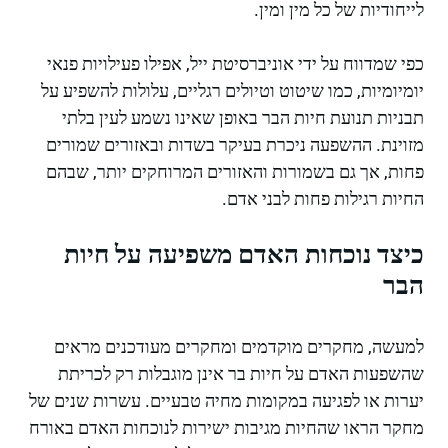
לייחודיות של כל מין ומין.
כפי שמדווח על ידי אוניברסיטת ייל, אפילו פעילויות פנאי
יומיומיות, כמו שיטוט וטיולים רגליים, עלולות להשפיע על
תבניות תנועת חיות הבר באופן שאינו נשמע לעין בלתי
מזוינת. ההשפעה ניכרת בעיקר בשדות ובאזורים שמורים
פחות, אך גם בשמורות והאזורים המרוחקים יותר, שבהם
החיות רגילות פחות לבני אדם.
כיצד נוכחות האדם משפיעה על חיות
הבר
למעשה, מחקרים מוקדמים ומחקרים מעודכנים מראים
שהשפעות האדם על חיות בר אינן מוגבלות רק לכריתת
יערות או לפגיעה במקומות מחיה טבעיים. עשרות שנים של
מחקר הראו שהחיות מגיבות ישירות לנוכחות האדם באורח