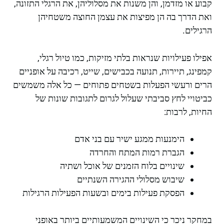
קבוע או מזדמן, והן משנות את מסלוליהן, את הרגלי התזונה,
ואת הדרך בה הן מפיצות את עצמן החוצה משטחיהן
הרגילים.
אפילו פעילויות שנראות בלתי מזיקות, כמו טיול רגלי,
קמפינג, תיירות, תנועה בכבישים, שייט, רכיבה על אופניים
הרים ורעשי הפעלות בשטחים פתוחים — כל אלה משמשים
כביטויי לחץ סביבתי שעלול לגרום לתגובות שונות של
החיות, לרבות:
הימנעות ממגע ישיר עם בני אדם
הגברת רמות המתח והחרדה
שינויים בלוח הזמנים של אוכל ושתיה
שיבוש מסלולי ההגירה השנתיים
הפסקת פעילות בימים ובשעות הפעילות הרגילות
במחקר ניכר כי השינויים המשמעותיים ביותר באופני