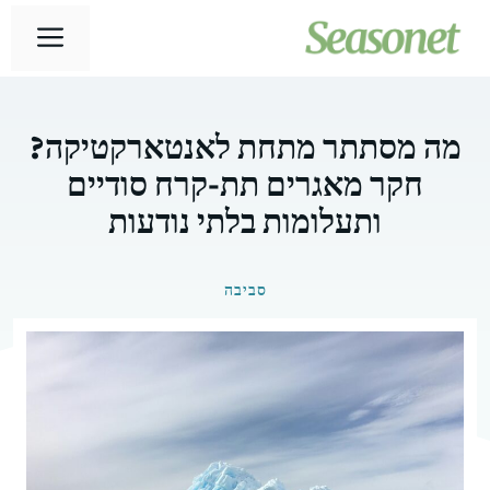
דלג
תפר
תוכן
מה מסתתר מתחת לאנטארקטיקה?
חקר מאגרים תת-קרח סודיים
ותעלומות בלתי נודעות
סביבה