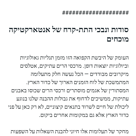
####################
סודות ונבכי התת-קרח של אנטארקטיקה
מוכחים
העומק של היבשת הקפואה הזו מזמן תגליות גאולוגיות
וביולוגיות יוצאות דופן. מרכסי הרים עתיקים, אטלסים
מיקרובים מבודדים — הכל נעשה חלק מתעלומה
המתמשכת של לוח הזמנים הארוך של כדור הארץ.
המסתורין של אגמים מוסתרים ורכסי הרים שכוסו באבנים
עתיקות, ממשיכים לדחוף את גבולות ההבנה שלנו בנוגע
ליכולת של חיים לשרוד בתנאים קיצוניים, לא רק כאן על פני
כדור הארץ אלא גם במקומות אחרים ביקום.
מחקר של תעלומות אלו חיוני להבנת השאלות על השפעות