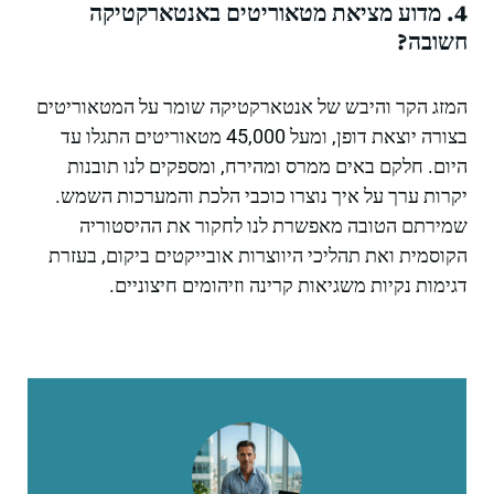
4. מדוע מציאת מטאוריטים באנטארקטיקה
חשובה?
המזג הקר והיבש של אנטארקטיקה שומר על המטאוריטים
בצורה יוצאת דופן, ומעל 45,000 מטאוריטים התגלו עד
היום. חלקם באים ממרס ומהירח, ומספקים לנו תובנות
יקרות ערך על איך נוצרו כוכבי הלכת והמערכות השמש.
שמירתם הטובה מאפשרת לנו לחקור את ההיסטוריה
הקוסמית ואת תהליכי היווצרות אובייקטים ביקום, בעזרת
דגימות נקיות משגיאות קרינה וזיהומים חיצוניים.