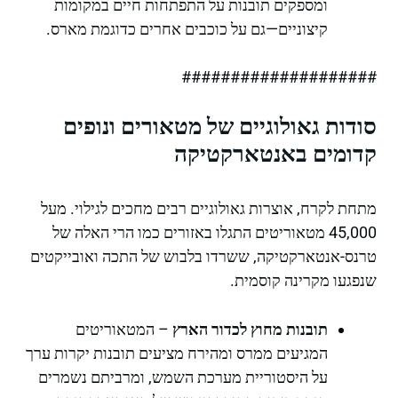
ומספקים תובנות על התפתחות חיים במקומות
קיצוניים—גם על כוכבים אחרים כדוגמת מארס.
####################
סודות גאולוגיים של מטאורים ונופים
קדומים באנטארקטיקה
מתחת לקרח, אוצרות גאולוגיים רבים מחכים לגילוי. מעל
45,000 מטאוריטים התגלו באזורים כמו הרי האלה של
טרנס-אנטארקטיקה, ששרדו בלבוש של התכה ואובייקטים
שנפגעו מקרינה קוסמית.
תובנות מחוץ לכדור הארץ
– המטאוריטים
המגיעים ממרס ומהירח מציעים תובנות יקרות ערך
על היסטוריית מערכת השמש, ומרביתם נשמרים