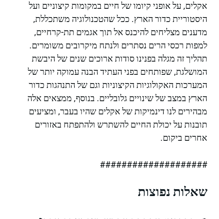
אקלים, על אופני קיומו של חיים במקומות קיצוניים ועל
היסטוריית כדור הארץ. ככל שהטכנולוגיה משתכללת,
מדענים מצליחים להיכנס אל תוך אגמים תת-קרחיים,
למפות רכסי הרים נסתרים ולנתח מיקרובים משומרים.
תהליך זה מגלה בפנינו סודות ארוכים שנים של היבשת
המושלגת, שפותחים בפני העתיד הבנה עמוקה יותר של
המערכות האקולוגיות הקיצוניות וגם של התנהגות כדור
הארץ במצב של שינויים גלובליים. בנוסף, ממצאים אלה
מבהירים לנו דינמיקות של אקלים שהיו בעבר, ומציעים
תובנות על יכולת החיים להשתרש ולהתפתח באזורים
אחרים ביקום.
####################
שאלות נפוצות