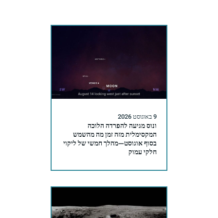
9 באוגוסט 2026
ונוס מגיעה להפרדה הלוכה
המקסימלית מזה זמן מה מהשמש
בסוף אוגוסט—מהלך חמשי של ליקוי
חלקי עמוק