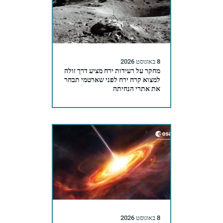
8 באוגוסט 2026
מחקר על רעידות ירח מציע דרך זולה
למצוא קרח ירח לפני שארטמי תבחר
את אתרי הנחיתה
8 באוגוסט 2026