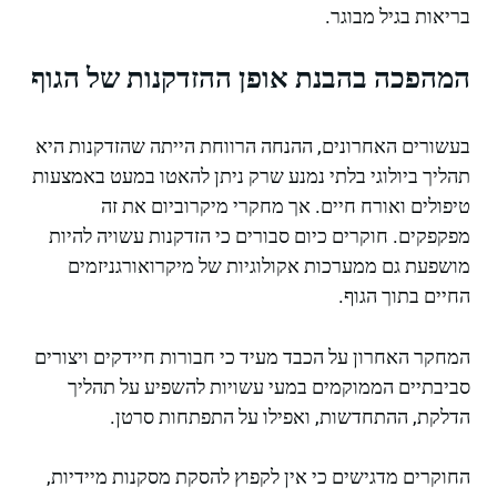
בריאות בגיל מבוגר.
המהפכה בהבנת אופן ההזדקנות של הגוף
בעשורים האחרונים, ההנחה הרווחת הייתה שהזדקנות היא
תהליך ביולוגי בלתי נמנע שרק ניתן להאטו במעט באמצעות
טיפולים ואורח חיים. אך מחקרי מיקרוביום את זה
מפקפקים. חוקרים כיום סבורים כי הזדקנות עשויה להיות
מושפעת גם ממערכות אקולוגיות של מיקרואורגניזמים
החיים בתוך הגוף.
המחקר האחרון על הכבד מעיד כי חבורות חיידקים ויצורים
סביבתיים הממוקמים במעי עשויות להשפיע על תהליך
הדלקת, ההתחדשות, ואפילו על התפתחות סרטן.
החוקרים מדגישים כי אין לקפוץ להסקת מסקנות מיידיות,