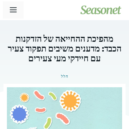
דלג
תפר
תוכן
מהפיכת ההחייאה של הזדקנות
הכבד: מדענים משיבים תפקוד צעיר
עם חיידקי מעי צעירים
חלל