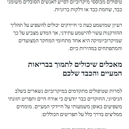
טיפולים מבוססי מיקרוביום לסייע לאנשים הסובלים משומני
כבד, שחמת כבד או דלקות כרוניות.
רעיון שמושמע כעת כי חיידקים יכולים להשפיע על תהליך
ההזדקנות עשוי להישמע עתידני, אך המדע מצביע על כך
שמיקרוביומיקה היא אחד מתחומי המחקר המצועדים
והמתפתחים במהירות כיום.
מאכלים שיכולים לתמוך בבריאות
המעיים והכבד שלכם
למרות שטיפולים מתקדמים במיקרוביום נשארים בשלב
הניסיוני, החוקרים כבר יודעים כי אורח חיים ותפריט תזונתי
משפיעים באופן משמעותי על חיידקי המעיים. מומחים
ממליצים בדרך כלל על תפריטים הכוללים: