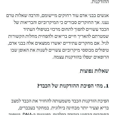
ההזדקנות.
אנשים בבני אדם עוד רחוקים מיישומם, והרבה שאלות טרם
נענו. אך החוקרים סבורים כי המיקרוביום והבריאות של
הכבד עשויים להפוך לתחום מרכזי בטיפולי העתיד
שמטרתם להאריך חיים בריאים ולהפחית מחלות הקשורות
לגיל. אם מחקרים עתידיים יאשרו ממצאים אלה בבני אדם,
טיפולים מבוססי מיקרוביום עשויים לשנות את האופן שבו
הרופאים יטפלו בהזדקנות עצמה.
שאלות נפוצות
1. מהי הפיכת ההזדקנות של הכבד?
הפיכת הזדקנות הכבד משמעותה להחזיר את הכבד למצב
בריא וצעיר יותר מבחינה ביולוגית. במחקר בעכברים,
החוקרים הבחינו בירידה בדלקות, בפגיעות ב-DNA, ושיפור