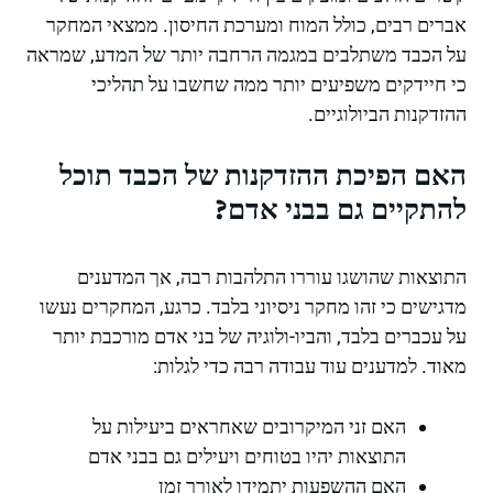
אברים רבים, כולל המוח ומערכת החיסון. ממצאי המחקר
על הכבד משתלבים במגמה הרחבה יותר של המדע, שמראה
כי חיידקים משפיעים יותר ממה שחשבו על תהליכי
ההזדקנות הביולוגיים.
האם הפיכת ההזדקנות של הכבד תוכל
להתקיים גם בבני אדם?
התוצאות שהושגו עוררו התלהבות רבה, אך המדענים
מדגישים כי זהו מחקר ניסיוני בלבד. כרגע, המחקרים נעשו
על עכברים בלבד, והביו-ולוגיה של בני אדם מורכבת יותר
מאוד. למדענים עוד עבודה רבה כדי לגלות:
האם זני המיקרובים שאחראים ביעילות על
התוצאות יהיו בטוחים ויעילים גם בבני אדם
האם ההשפעות יתמידו לאורך זמן