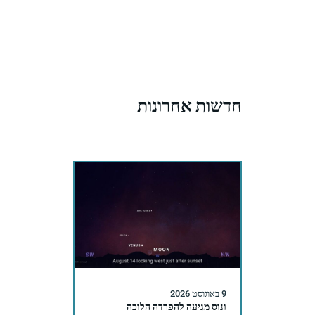
חדשות אחרונות
9 באוגוסט 2026
ונוס מגיעה להפרדה הלוכה