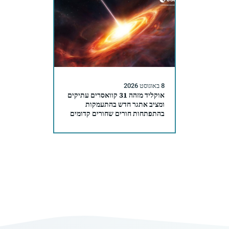
8 באוגוסט 2026
אוקליד מזהה 31 קוואסרים עתיקים
ומציב אתגר חדש בהתעמקות
בהתפתחות חורים שחורים קדומים