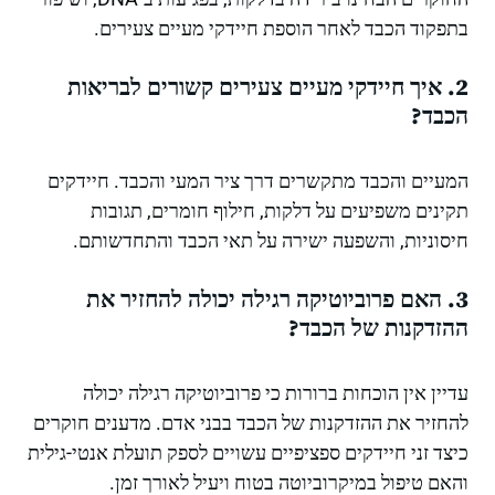
בתפקוד הכבד לאחר הוספת חיידקי מעיים צעירים.
2. איך חיידקי מעיים צעירים קשורים לבריאות
הכבד?
המעיים והכבד מתקשרים דרך ציר המעי והכבד. חיידקים
תקינים משפיעים על דלקות, חילוף חומרים, תגובות
חיסוניות, והשפעה ישירה על תאי הכבד והתחדשותם.
3. האם פרוביוטיקה רגילה יכולה להחזיר את
ההזדקנות של הכבד?
עדיין אין הוכחות ברורות כי פרוביוטיקה רגילה יכולה
להחזיר את ההזדקנות של הכבד בבני אדם. מדענים חוקרים
כיצד זני חיידקים ספציפיים עשויים לספק תועלת אנטי-גילית
והאם טיפול במיקרוביוטה בטוח ויעיל לאורך זמן.