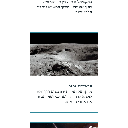
המקסימלית מזה זמן מה מהשמש
בסוף אוגוסט—מהלך חמשי של ליקוי
חלקי עמוק
8 באוגוסט 2026
מחקר על רעידות ירח מציע דרך זולה
למצוא קרח ירח לפני שארטמי תבחר
את אתרי הנחיתה