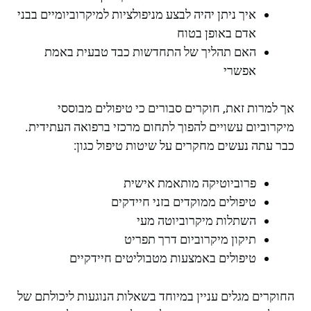
איך ניתן יהיה לבצע מניפולציות למיקרוביומיים בבני
אדם באופן בטוח
האם תהליך של התחדשות כבד טבעית באמת
אפשרי
אך למרות זאת, חוקרים סבורים כי טיפולים מבוססי
מיקרוביום עשויים להפוך לתחום מרכזי ברפואה העתידית.
כבר עתה נעשים מחקרים על שיטות טיפול כגון:
פרוביוטיקה מותאמת אישית
טיפולים ממוקדים בזני חיידקים
השתלות מיקרוביוטה מעי
תיקון מיקרוביום דרך תפריט
טיפולים באמצעות מטבוליטים חיידקיים
החוקרים מגלים עניין במיוחד בשאלות הנוגעות ליכולתם של