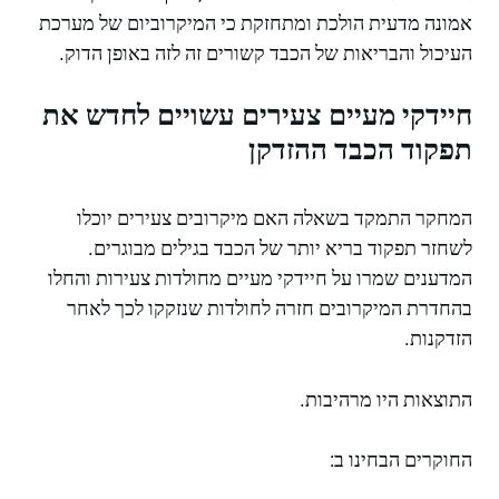
אמונה מדעית הולכת ומתחזקת כי המיקרוביום של מערכת
העיכול והבריאות של הכבד קשורים זה לזה באופן הדוק.
חיידקי מעיים צעירים עשויים לחדש את
תפקוד הכבד ההזדקן
המחקר התמקד בשאלה האם מיקרובים צעירים יוכלו
לשחזר תפקוד בריא יותר של הכבד בגילים מבוגרים.
המדענים שמרו על חיידקי מעיים מחולדות צעירות והחלו
בהחדרת המיקרובים חזרה לחולדות שנזקקו לכך לאחר
הזדקנות.
התוצאות היו מרהיבות.
החוקרים הבחינו ב: