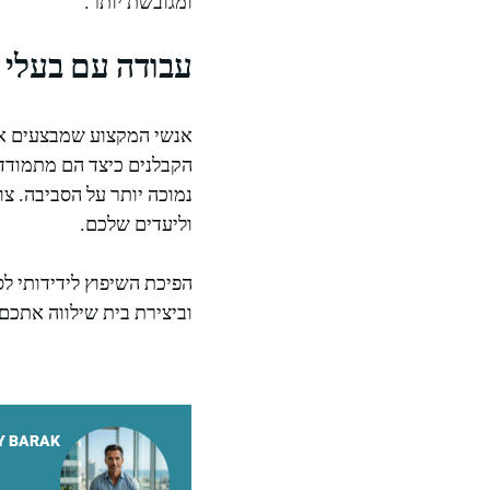
ומגובשת יותר.
עבודה עם בעלי 
אנשי המקצוע שמבצעים את 
הקבלנים כיצד הם מתמודדי
נמוכה יותר על הסביבה. צ
וליעדים שלכם.
הפיכת השיפוץ לידידותי ל
וביצירת בית שילווה אתכם
Y BARAK