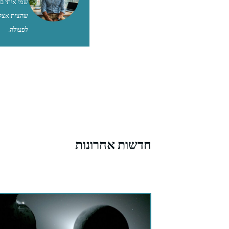
שהצית אצלי
לפעולה.
חדשות אחרונות