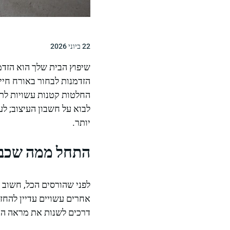
22 ביוני 2026
שיפוץ הבית שלך הוא הזדמנ
הזדמנות לבחור באורח חי
החלטות קטנות עשויות לת
לבוא על חשבון העיצוב; לע
יותר.
התחל ממה שכבר
לפני שהורסים הכל, חשוב ל
אחרים עשויים עדיין להחז
דרכים לשנות את מראה החד