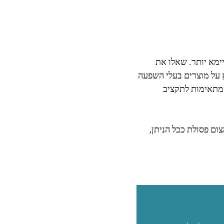
ימא יותר. שאלו את
 על מוצרים בעלי השפעה
שמתאימות לתקציב
ם פסולת ככל הניתן,