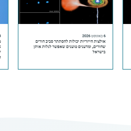
6 באוגוסט 2026
3 באוגו
אולצות חייזריות יכולות להסתתר סביב חורים
שחורים, ומדענים טוענים שאפשר לגלות אותן
א
בישראל
ש
ה