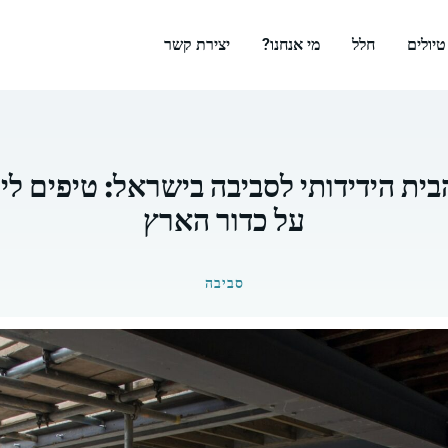
טיולים
חלל
מי אנחנו?
יצירת קשר
בית הידידותי לסביבה בישראל: טיפים לי
על כדור הארץ
סביבה