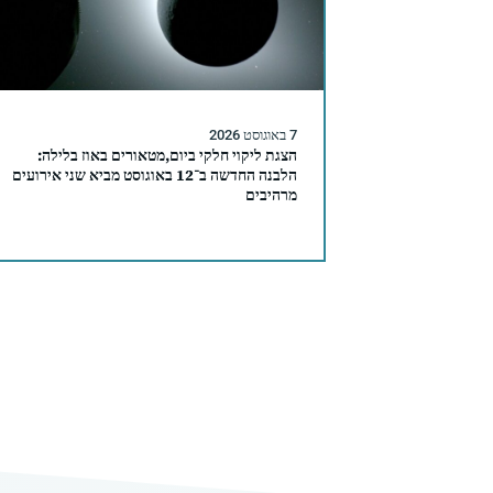
7 באוגוסט 2026
הצגת ליקוי חלקי ביום,מטאורים באוז בלילה:
הלבנה החדשה ב־12 באוגוסט מביא שני אירועים
מרהיבים