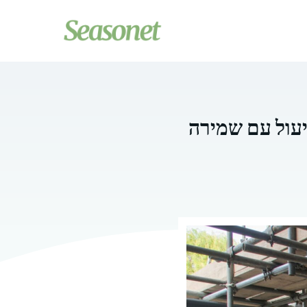
יעול עם שמירה