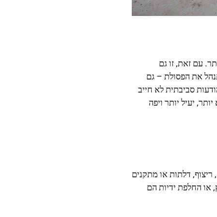
ר. עם זאת, זו גם
נהל את הפסולת – גם
דעות סביבתית לא חייב
ותר, יעיל יותר ויפה
 ריצוף, דלתות או מתקנים
 או החלפת ידיות הם