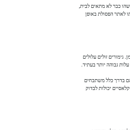
הו כבר לא מתאים לבית,
ו לאתר הפסולת באופן
 גימורים זולים עלולים
עלות גבוהה יותר בעתיד.
 הם בדרך כלל משתבחים
לאסיים יכולות לבדוק