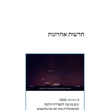
חדשות אחרונות
9 באוגוסט 2026
ונוס מגיעה להפרדה הלוכה
המקסימלית מזה זמן מה מהשמש