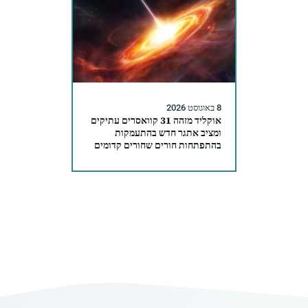
8 באוגוסט 2026
אוקליד מזהה 31 קוואסרים עתיקים
ומציב אתגר חדש בהתעמקות
בהתפתחות חורים שחורים קדומים