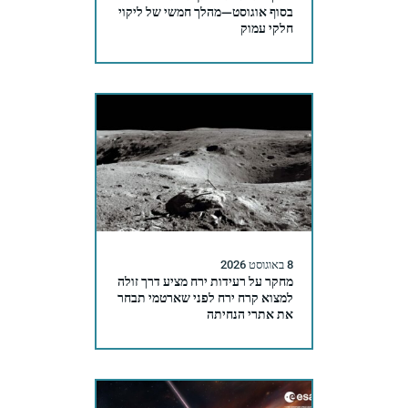
בסוף אוגוסט—מהלך חמשי של ליקוי
חלקי עמוק
8 באוגוסט 2026
מחקר על רעידות ירח מציע דרך זולה
למצוא קרח ירח לפני שארטמי תבחר
את אתרי הנחיתה