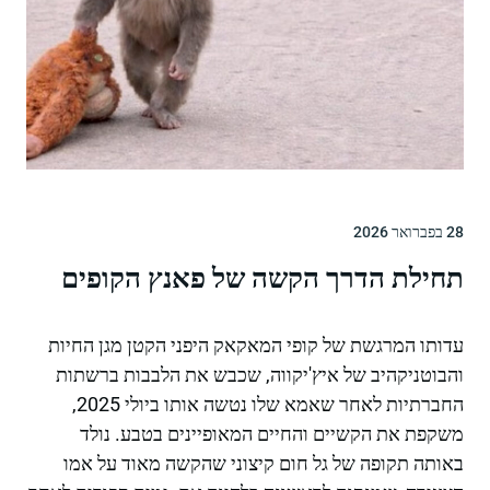
28 בפברואר 2026
תחילת הדרך הקשה של פאנץ הקופים
עדותו המרגשת של קופי המאקאק היפני הקטן מגן החיות
והבוטניקהיב של איץ'יקווה, שכבש את הלבבות ברשתות
החברתיות לאחר שאמא שלו נטשה אותו ביולי 2025,
משקפת את הקשיים והחיים המאופיינים בטבע. נולד
באותה תקופה של גל חום קיצוני שהקשה מאוד על אמו