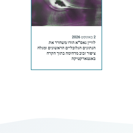
2 באוגוסט 2026
לוויין נאס"א הודו משחרר את
הנתונים הגלובליים הראשונים ומגלה
ציפור זבוב מדהימה בתוך הקרח
באנטארקטיקה