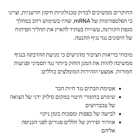
החוקרים ממשיכים לבדוק טכנולוגיות חיסון חדשניות, וציינו
כי הפלטפורמות של mRNA, שהיו בשימוש רחב במהלך
מגפת הקורונה, עשויות בעתיד להאיץ את תהליך הפיתוח
של חיסונים נגד נגיף ההנטה.
מומחי בריאות הציבור מדגישים כי מניעת ההדבקה בנגיף
ממשיכה להוות את המגן החזק ביותר נגד תסמיני ופגיעות
חמורות. אמצעי הזהירות המומלצים כוללים:
אטימת הבתים נגד חיות הבר
שימוש בחומרי חיטוי במקום סילוק ידני של הצואה
של עכברושים
לבישה של כפפות ומסכות בזמן ניקוי
אוורור וסירוק של חללים סגורים לפני הכניסה
אליהם