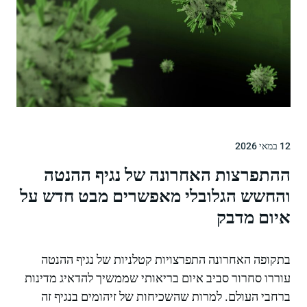
12 במאי 2026
ההתפרצות האחרונה של נגיף ההנטה
והחשש הגלובלי מאפשרים מבט חדש על
איום מדבק
בתקופה האחרונה התפרצויות קטלניות של נגיף ההנטה
עוררו סחרור סביב איום בריאותי שממשיך להדאיג מדינות
ברחבי העולם. למרות שהשכיחות של זיהומים בנגיף זה