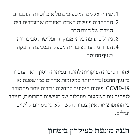
שינויי אקלים המשפיעים על אוכלוסיות העכברים
התרחבות פעילות האדם באזורים שמוגדרים בית
הגידול של חיות הבר
גידול בתנועה בלתי מבוקרת ופלישות סביבתיות
העדר מודעות ציבורית מספקת במניעת הדבקה
בנגיף ההנטה
אחת הסיבות העיקריות לחוסר בפיתוח חיסון היא העובדה
כי נגיף ההנטا נדיר יותר במקומות אחרים כמו שפעת או
COVID-19. פיתוח חיסונים למחלות נדירות יותר מתמודד
לעיתים עם השקעות מוגבלות של תעשיית התרופות, בעיקר
כי ההתפרצויות אינן צפויות וקשה לארגן ניסויים קליניים
יעילים.
הגנה מונעת כעיקרון ביטחון