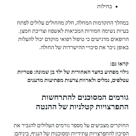
בחילות
במהלך התקדמות המחלה, חלק מהחולים עלולים לפתח
בעיות נשימה חמורות המביאות לאשפוז וצריכת חמצן.
הרופאים מדגישים כי טיפול רפואי מוקדם יכול להעלות
באופן ניכר את סיכויי ההישרדות של החולה.
קראו גם:
גילוי מפתיע בחצר האחורית של ילד בן שמונה: פטריות
עטלפים, נמלים ולארוות צרעות מפתיעות מדענים
גורמים המסוכנים להתרחשות
התפרצויות קטלניות של ההנטה
החוקרים מצביעים על מספר גורמים העלולים להגביר את
הסיכון להתפרצויות עתידיות ומסוכנות של הנגיף, ביניהם: