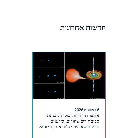
חדשות אחרונות
6 באוגוסט 2026
אולצות חייזריות יכולות להסתתר
סביב חורים שחורים, ומדענים
טוענים שאפשר לגלות אותן בישראל