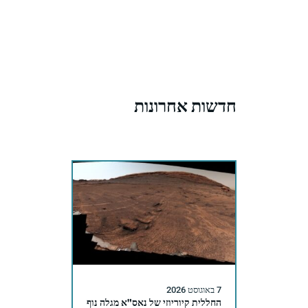
חדשות אחרונות
7 באוגוסט 2026
החללית קיוריוזי של נאס"א מגלה נוף