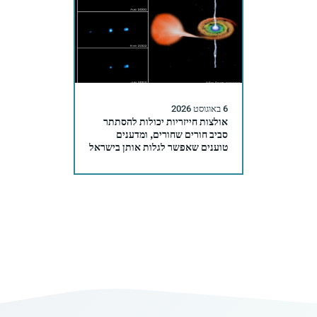
6 באוגוסט 2026
אולצות חייזריות יכולות להסתתר
סביב חורים שחורים, ומדענים
טוענים שאפשר לגלות אותן בישראל