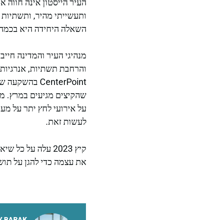
העיר הייסטון אינה חווה א
ותעשייתי מהיר, ותשתיות ש
השאלה היחידה היא בכמה,
מנהיגי העיר והמדינה חיי
והרחבת תשתיות, אנרגיות 
שהקיצים מגיעים במרץ. מי
על אירועי לחץ יתר על מע
לעשות זאת.
את עצמה כדי להגן על תוש
Y BARAK