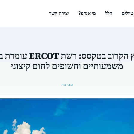
טיולים
חלל
מי אנחנו?
יצירת קשר
ההכנות לקיץ הקרוב בטקס
משמעותיים וחשופים לחום קיצוני
סביבה