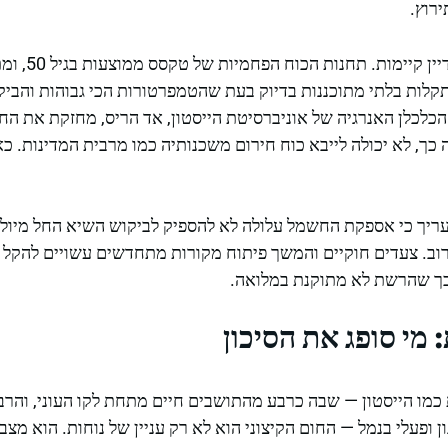
רוץ.
תקלות בלתי מתוכננות בדיוק בעת שהטמפרטורות הכי גבוהות והביקו
 הכלכלן האנרגיה של אוניברסיטת הייסטון, אד הריס, מחזקת את 
ב. צעדים חוקיים והמשך פיתוח מקורות מתחדשים עשויים להקל על
כך שהרשת לא מתוקנת במלואה.
מי סופג את הסיכון
 כמו הייסטון — שבה כרבע מהתושבים חיים מתחת לקו העוני, והרב
ון ופעלי בנמל — החום הקיצוני הוא לא רק עניין של נוחות. הוא מצ