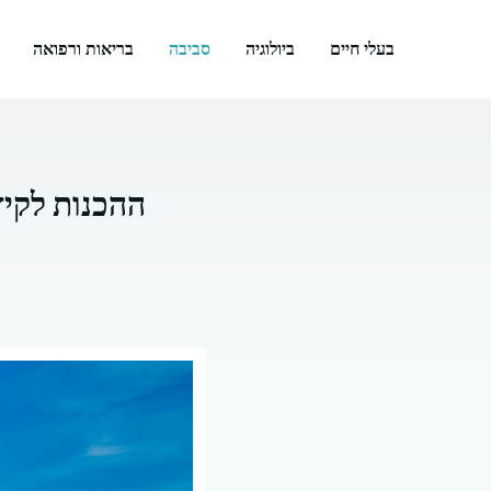
דלג
תוכן
בעלי חיים
ביולוגיה
סביבה
בריאות ורפואה