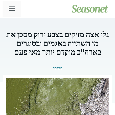
דלג
תפר
תוכן
גלי אצה מזיקים בצבע ירוק מסכן את
מי השתייה באגמים ובסוגרים
בארה"ב מוקדם יותר מאי פעם
סביבה