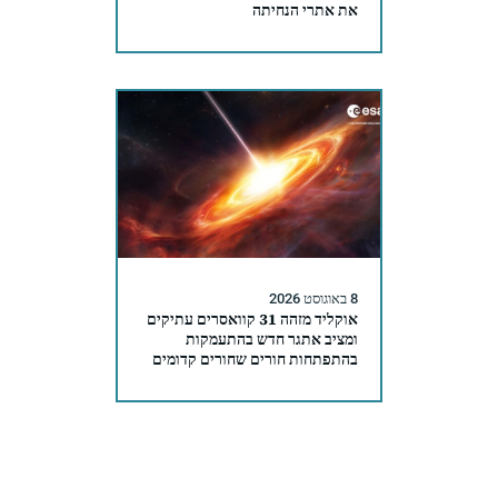
את אתרי הנחיתה
8 באוגוסט 2026
אוקליד מזהה 31 קוואסרים עתיקים
ומציב אתגר חדש בהתעמקות
בהתפתחות חורים שחורים קדומים