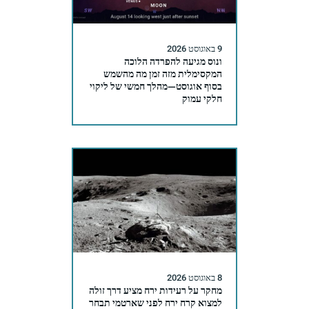
9 באוגוסט 2026
ונוס מגיעה להפרדה הלוכה
המקסימלית מזה זמן מה מהשמש
בסוף אוגוסט—מהלך חמשי של ליקוי
חלקי עמוק
8 באוגוסט 2026
מחקר על רעידות ירח מציע דרך זולה
למצוא קרח ירח לפני שארטמי תבחר