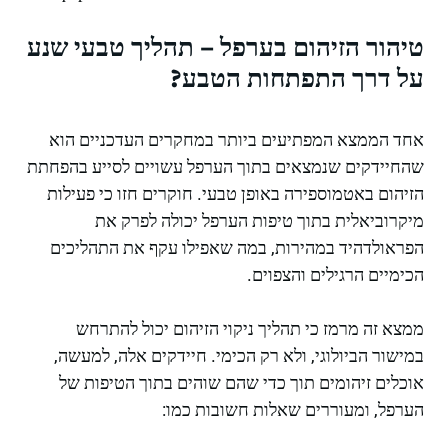
טיהור הזיהום בערפל – תהליך טבעי שנע
על דרך התפתחות הטבע?
אחד הממצא המפתיעים ביותר במחקרים העדכניים הוא
שהחיידקים שנמצאים בתוך הערפל עשויים לסייע בהפחתת
הזיהום באטמוספירה באופן טבעי. חוקרים חזו כי פעילות
מיקרוביאלית בתוך טיפות הערפל יכולה לפרק את
הפראולדהיד במהירות, במה שאפילו עקף את התהליכים
הכימיים הרגילים והצפוים.
ממצא זה מרמז כי תהליך ניקוי הזיהום יכול להתרחש
במישור הביולוגי, ולא רק הכימי. חיידקים אלה, למעשה,
אוכלים זיהומים תוך כדי שהם שוהים בתוך הטיפות של
הערפל, ומעוררים שאלות חשובות כמו: