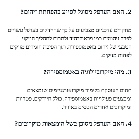
2. האם הערפל מסוגל לסייע בהפחתת זיהום?
מחקרים עדכניים מצביעים על כך שחיידקים בערפל עשויים
לפרק זיהומים כמו פראולדהיד ולתרום לתהליך הניקוי
הטבעי של זיהום באטמוספירה, תוך הפיכת חומרים מזיקים
לפחות מזיקים.
3. מהי מיקרוביולוגיה באטמוספירה?
תחום העוסקת בלימוד מיקרואורגניזמים שנמצאים
ומבצעים פעילויות באטמוספירה, כולל חיידקים, פטריות
ומיקרובים אחרים הטסים באוויר.
4. האם הערפל מסוכן בשל הימצאות מיקרובים?