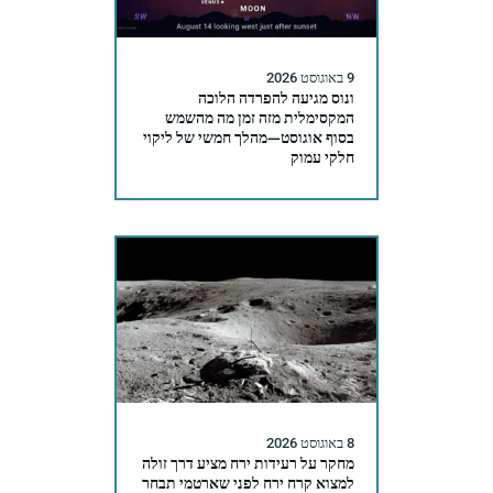
9 באוגוסט 2026
ונוס מגיעה להפרדה הלוכה
המקסימלית מזה זמן מה מהשמש
בסוף אוגוסט—מהלך חמשי של ליקוי
חלקי עמוק
8 באוגוסט 2026
מחקר על רעידות ירח מציע דרך זולה
למצוא קרח ירח לפני שארטמי תבחר