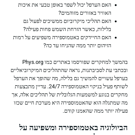
האם הערפל יכול לשפר באופן טבעי את איכות
האוויר באזורים מזוהמים?
האם תהליכי מיקרוביום ממשיכים לפעול גם
בלילות, כאשר הזרחת השמש פחות פעילה?
האם החיידקים באטמוספירה משפיעים על רמות
הזיהום יותר ממה שהניחו עד כה?
בהמשך למחקרים שפורסמו באתרים כמו Phys.org
ובכתבי עת לסביבתנות, נראה שהתהליכים המיקרוביאליים
בערפל עשויים להמשיך גם בלילה, מה שהופך את הערפל
לשותף פעיל בניקוי האטמוספירה 24/7. עדיין מתבצעות
מחקרים בנוגע למשמעות הגלובלית של תהליכים אלה, אך
מה שמתגלה הוא שהאטמוספירה היא מערכת חיים שכזו
פעילה יותר ממה שהאמנו קודם.
הביולוגיה באטמוספירה ומשפיעה על