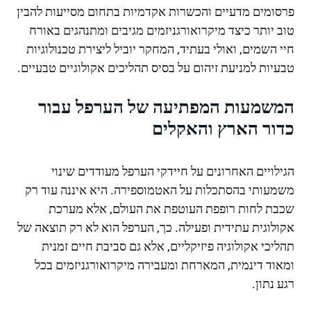
פרסומים מדעיים והכשרות אקדמיות בתחום מסייעות להבין
טוב יותר כיצד מיקרואורגניזמים מגיבים ומתנהגים באורח
חיי השמים, ואולי בעתיד, המחקר יוביל ליצירת טכנולוגיות
טבעיות למניעת זיהום על בסיס תהליכים אקולוגיים טבעיים.
המשמעות המפתיעה של הערפל עבור
כדור הארץ והאקלים
הגילויים האחרונים על חיידקי הערפל מעודדים שינוי
משמעותי בהסתכלות על האטמוספירה. היא איננה עוד רק
שכבת לחות רופפת העוטפת את העולם, אלא מערכת
אקולוגית עתידית ופעילה. כך, הערפל הוא לא רק תוצאה של
תהליכי אקולוגיה פיזיקליים, אלא גם סביבת חיים זמנית
ומאוד דינמית, המארחת ומעבירה מיקרואורגניזמים בכל
רגע נתון.