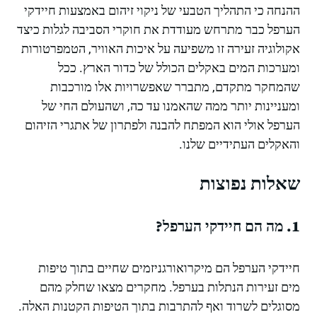
ההנחה כי התהליך הטבעי של ניקוי זיהום באמצעות חיידקי
הערפל כבר מתרחש מעודדת את חוקרי הסביבה לגלות כיצד
אקולוגיה זעירה זו משפיעה על איכות האוויר, הטמפרטורות
ומערכות המים באקלים הכולל של כדור הארץ. ככל
שהמחקר מתקדם, מתברר שאפשרויות אלו מורכבות
ומעניינות יותר ממה שהאמנו עד כה, ושהעולם החי של
הערפל אולי הוא המפתח להבנה ולפתרון של אתגרי הזיהום
והאקלים העתידיים שלנו.
שאלות נפוצות
1. מה הם חיידקי הערפל?
חיידקי הערפל הם מיקרואורגניזמים שחיים בתוך טיפות
מים זעירות הנתלות בערפל. מחקרים מצאו שחלק מהם
מסוגלים לשרוד ואף להתרבות בתוך הטיפות הקטנות האלה.