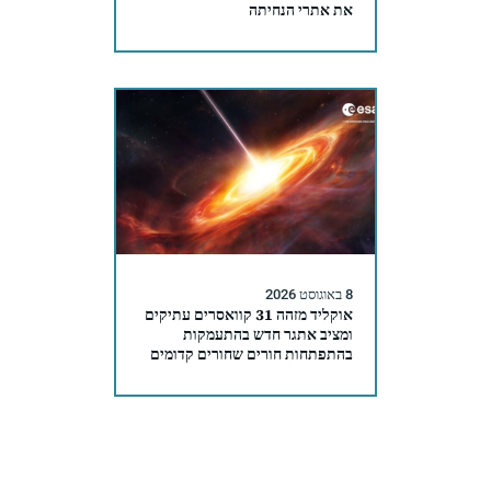
את אתרי הנחיתה
8 באוגוסט 2026
אוקליד מזהה 31 קוואסרים עתיקים
ומציב אתגר חדש בהתעמקות
בהתפתחות חורים שחורים קדומים