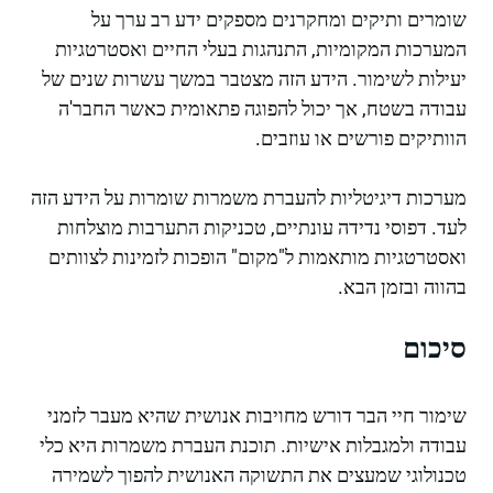
שומרים ותיקים ומחקרנים מספקים ידע רב ערך על
המערכות המקומיות, התנהגות בעלי החיים ואסטרטגיות
יעילות לשימור. הידע הזה מצטבר במשך עשרות שנים של
עבודה בשטח, אך יכול להפוגה פתאומית כאשר החבר'ה
הוותיקים פורשים או עוזבים.
מערכות דיגיטליות להעברת משמרות שומרות על הידע הזה
לעד. דפוסי נדידה עונתיים, טכניקות התערבות מוצלחות
ואסטרטגיות מותאמות ל"מקום" הופכות לזמינות לצוותים
בהווה ובזמן הבא.
סיכום
שימור חיי הבר דורש מחויבות אנושית שהיא מעבר לזמני
עבודה ולמגבלות אישיות. תוכנת העברת משמרות היא כלי
טכנולוגי שמעצים את התשוקה האנושית להפוך לשמירה