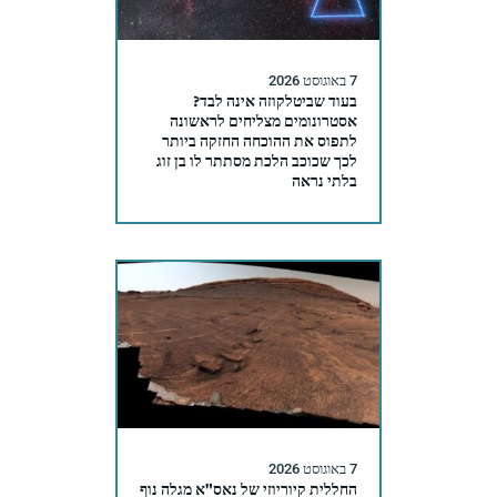
7 באוגוסט 2026
בעוד שביטלקוזה אינה לבד?
אסטרונומים מצליחים לראשונה
לתפוס את ההוכחה החזקה ביותר
לכך שכוכב הלכת מסתתר לו בן זוג
בלתי נראה
7 באוגוסט 2026
החללית קיוריוזי של נאס"א מגלה נוף