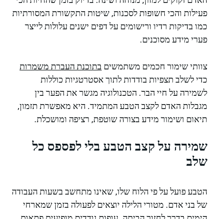
פעילות והכי חשופות לסכנות, שיטות התקשורת המסורתיות
כמו בדיקות רדיו ורישומים על דפים ישנים עלולות לייצר
פערי מידע מסוכנים.
צוותי שימור חכמים משתמשים
בתוכנת העברת משמרות
כדי לשלב תצפיות בודדות לתוך אסטרטגיות כוללות
לשמירה על חיי הבר. הטכנולוגיה מגשר את הפער בין
מגבלות האדם לקצב הטבע המתמיד. היא מאפשרת תזמון,
תיאום ושימור מידע בצורה שוטפת, רציפה ומושכלת.
שמירה על קצב הטבע בלי לפספס כל
שלב
הטבע פועל על פי הלוח שלו, שאינו מתחשב בשעות העבודה
של בני אדם. מטורי הלילה יוצאים לפעולה בזמן שמארחי
הימים בדרך לחזור הביתה. עופות נודדים מופיעים פתאום