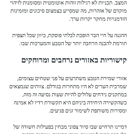
המצב. תבניות לא רגילות זוהות אוטומטית ומסומנות לזיהוי
מוקדם של אזהרות, מה שמסייע בצמצום סיכונים ומזמינות
הזדמנויות מחקר יקרות ערך.
ההגנה על חיי הבר הופכת לבלתי פוסקת, כיוון שכל תצפית
תורמת להבנה הרחבה יותר של הטבע והמערכות שבו.
קישוריות באזורים נרחבים ומרוחקים
אזורי שמירת הטבע משתרעים על פני שטחים עצומים,
שמרבית הערים לא היו מתחרות בגודלם. צוותים שנמצאים
במתקנים נידחים עלולים להיות שעות נסיעה זה מזה,
כשהקשירה היחידה ביניהם היא תקשורת רדיו לא אמינה
ומסירות משותפת לשימור זנים פגיעים.
דמיינו תרחיש שבו סיור צפוני מבחין בפעילות חשודה של