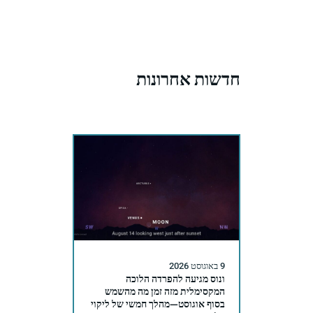
חדשות אחרונות
9 באוגוסט 2026
ונוס מגיעה להפרדה הלוכה
המקסימלית מזה זמן מה מהשמש
בסוף אוגוסט—מהלך חמשי של ליקוי