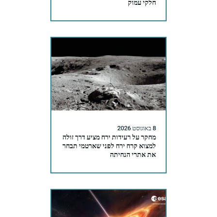
חלקי עמוק
8 באוגוסט 2026
מחקר על רעידות ירח מציע דרך זולה
למצוא קרח ירח לפני שארטמי תבחר
את אתרי הנחיתה