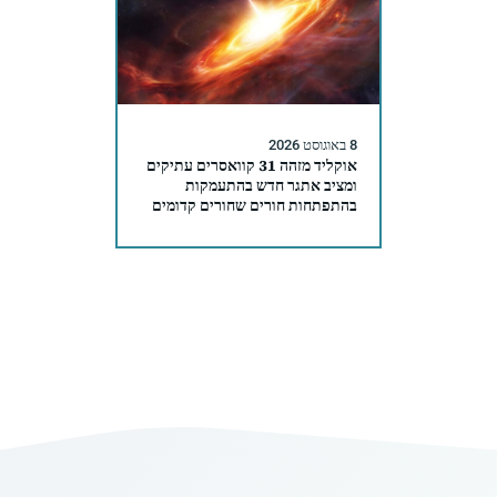
8 באוגוסט 2026
אוקליד מזהה 31 קוואסרים עתיקים
ומציב אתגר חדש בהתעמקות
בהתפתחות חורים שחורים קדומים