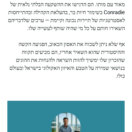
מאוד עם מותו. הם הדגישו את ההשקעה הבלתי נלאית של
Conradie בשימור חיות בר, בהעלאת הקהילה ובהתייחסות
לאסטרטגיות של תיירות נכונה וקיימת — ערכים שלדבריהם
השאירו חותם על כל מי שהיה שותף לעשייה שלו.
אף שלא ניתן לשכוח את האסון הכאוב, הפגיעה הקשה
וההיסטורית שהוא השאיר אחריו, הם מביעים תקווה
שהזכרון שלו ימשיך להוות השראה ולהנחות את ההוגים
בנושאי שמירה על הטבע והאיזון האקולוגי בישראל ובעולם
כולו.