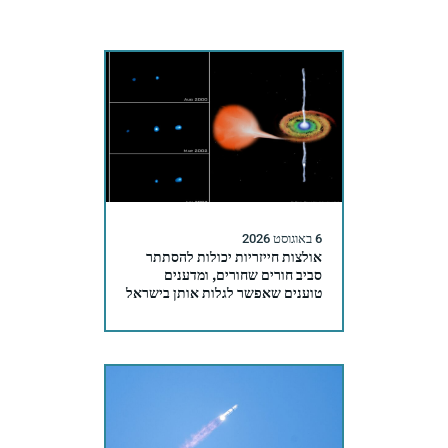
6 באוגוסט 2026
אולצות חייזריות יכולות להסתתר
סביב חורים שחורים, ומדענים
טוענים שאפשר לגלות אותן בישראל