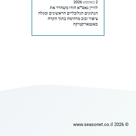
2 באוגוסט 2026
לוויין נאס"א הודו משחרר את
הנתונים הגלובליים הראשונים ומגלה
ציפור זבוב מדהימה בתוך הקרח
באנטארקטיקה
© 2026 www.seasonet.co.il