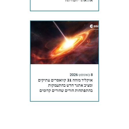
8 באוגוסט 2026
אוקליד מזהה 31 קוואסרים עתיקים
ומציב אתגר חדש בהתעמקות
בהתפתחות חורים שחורים קדומים