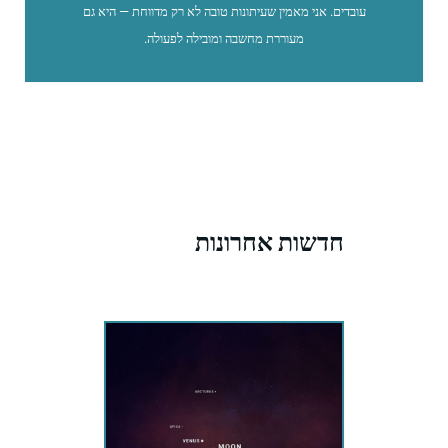
עובדים. אני מאמין שעיתונות טובה לא רק מדווחת — היא גם
מעוררת מחשבה ומובילה לפעולה.
חדשות אחרונות