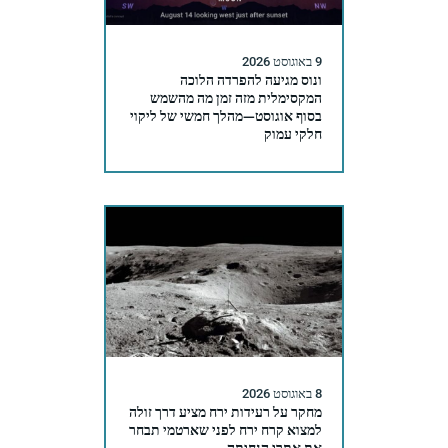
9 באוגוסט 2026
ונוס מגיעה להפרדה הלוכה
המקסימלית מזה זמן מה מהשמש
בסוף אוגוסט—מהלך חמשי של ליקוי
חלקי עמוק
8 באוגוסט 2026
מחקר על רעידות ירח מציע דרך זולה
למצוא קרח ירח לפני שארטמי תבחר
את אתרי הנחיתה