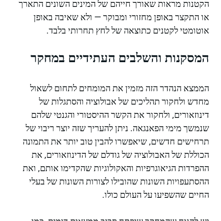
הקטנות מראות שאורך חייהם של המינים השונים התארך
או התקצר באופן מחזורי ומבוקר — ולא שאיבה באופן
אוטומטי לקטנים כתוצאה של לחץ תחרותי בלבד.
המסקנות והשלבים העתידיים במחקר
הממצא הנהדר הזה מזמין את המומחים לתחום לשאול
מחדש ולחקור תהליכים של אבולוציה והסתגלות של
דינוזאורים, ולחקור את הקשר ההיסטורי והגנטי שלהם
שנמשך מימי הפאנגאה. ניתן להעריך שזה יוצר ריבוי של
תרחישים חדשים, שיאפשרו להבין טוב יותר את התמונה
הכוללת של האבולוציה של גודלם של הדינוזאורים, את
ההפרדות הגיאוגרפיות והאקולוגיות שהקדימו אותם, ואת
ההסתעפויות השונות שהובילו לצורות השונות של בעלי
החיים שהשפיעו על העולם כולו.