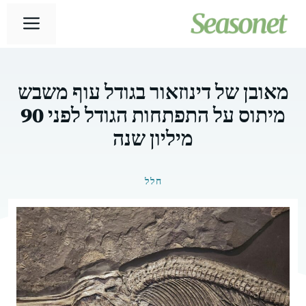
דלג
תפר
תוכן
מאובן של דינוזאור בגודל עוף משבש
מיתוס על התפתחות הגודל לפני 90
מיליון שנה
חלל