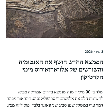
3 במרץ 2026
הממצא החדש חושף את האנטומיה
והשורשים של אלווארזאורוס מימי
הקרטיקון
שלד בן 90 מיליון שנה שנמצא בדרום אמריקה מביא
לתשומת הלב את אלנשהטרי סרופוליקנסיס, דינוזאור מבוגר
דמוי עוף במשקל שנע סביב שני פאונד בלבד. פוסיל זה מציג