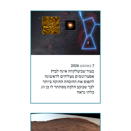
7 באוגוסט 2026
בעוד שביטלקוזה אינה לבד?
אסטרונומים מצליחים לראשונה
לתפוס את ההוכחה החזקה ביותר
לכך שכוכב הלכת מסתתר לו בן זוג
בלתי נראה