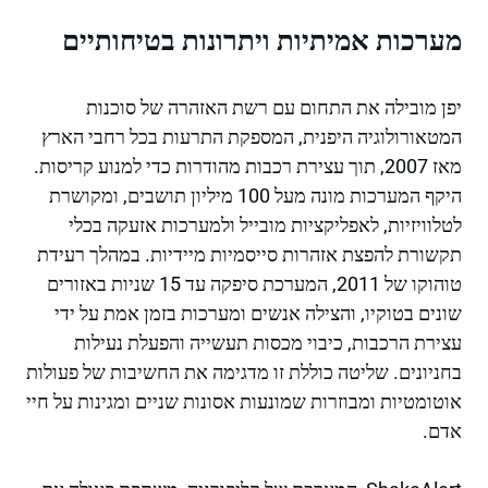
מערכות אמיתיות ויתרונות בטיחותיים
יפן מובילה את התחום עם רשת האזהרה של סוכנות
המטאורולוגיה היפנית, המספקת התרעות בכל רחבי הארץ
מאז 2007, תוך עצירת רכבות מהודרות כדי למנוע קריסות.
היקף המערכות מונה מעל 100 מיליון תושבים, ומקושרת
לטלוויזיות, לאפליקציות מובייל ולמערכות אזעקה בכלי
תקשורת להפצת אזהרות סייסמיות מיידיות. במהלך רעידת
טוהוקו של 2011, המערכת סיפקה עד 15 שניות באזורים
שונים בטוקיו, והצילה אנשים ומערכות בזמן אמת על ידי
עצירת הרכבות, כיבוי מכסות תעשייה והפעלת נעילות
בחניונים. שליטה כוללת זו מדגימה את החשיבות של פעולות
אוטומטיות ומבוזרות שמונעות אסונות שניים ומגינות על חיי
אדם.