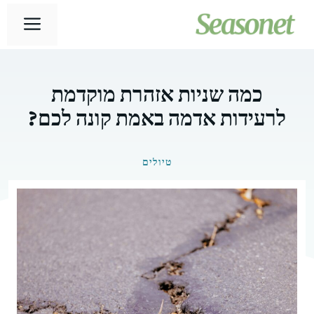
דלג
תפר
תוכן
כמה שניות אזהרת מוקדמת
לרעידות אדמה באמת קונה לכם?
טיולים