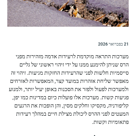
21 בפברואר 2026
מערכות התראה מוקדמת לרעידות אדמה מזהירות מפני
הרס שניתן להימנע ממנו על ידי זיהוי ראשוני של גליים
סייסמיות חלשות לפני שהרעידות החזקות מגיעות. זיהוי זה
מאפשר שליחת אזהרות במועד קצר, המאפשרות לאזרחים
ולמערכות לפעול ולפזר את הסכנות באופן יעיל יותר, ולמנוע
פגיעות קשות. מערכות אלו פועלות כיום במדינות כמו יפן,
קליפורניה, מקסיקו וחלקים מסין, והן הופכות את הרגעים
המעטים לפני ההרס ליכולת מצילת חיים במהלך רעידות
פתאומיות וקשות.