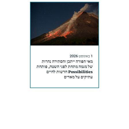
1 באוגוסט 2026
מאי הפּורה ייתכן והסתירה נהרות
של מגמה מתחת לפני השטח, פותחת
Possibilities חדשות לחיים
עתיקים על מאדים