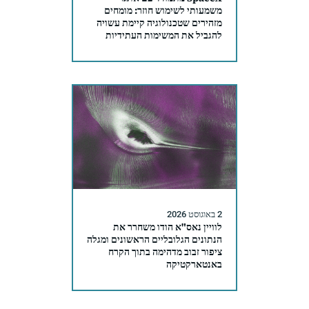
משמעותי לשימוש חוזר: מומחים
מזהירים שטכנולוגיה קיימת עשויה
להגביל את המשימות העתידיות
2 באוגוסט 2026
לוויין נאס"א הודו משחרר את
הנתונים הגלובליים הראשונים ומגלה
ציפור זבוב מדהימה בתוך הקרח
באנטארקטיקה