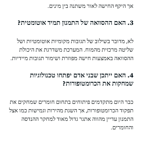
אך היקף החישה לאור משתנה בין מינים.
3. האם ההסוואה של התמנון תמיד אוטומטית?
לא, מדובר בשילוב של תגובות מקומיות אוטומטיות ושל
שליטה מרכזית מהמוח. המערכת משדרגת את היכולת
ההסוואה באמצעות חישה מפוזרת ושימור תגובות מיידיות.
4. האם ייתכן שבני אדם יפתחו טכנולוגיות
שמחקות את הכרומטופורות?
כבר היום מתקדמים פיתוחים בתחום חומרים שמחקים את
תפקוד הכרומטופורות, אך השגת מהירות וגמישות כמו אצל
התמנון עדיין מהווה אתגר גדול מאוד למחקר ההנדסה
והחומרים.