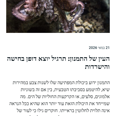
21 במאי 2026
העין של התמנון: תרגיל יוצא דופן בחישה
והישרדות
התמנון ידוע ביכולת המפתיעה שלו לשנות צבע במהירות
שיא, להיטמע בסביבתו הטבעית, בין אם זה בשוניות
אלמוגים, סלעים, או הקרקעות החוליות של הים. מה
שמייחד את היכולת הזאת עוד יותר הוא שהיא ככל הנראה
אינה תלוית לחלוטין בראייתו. חוקרים גילו כי לעור של