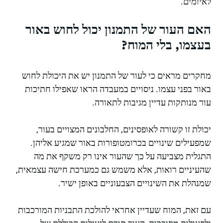
לאיומים.
האם העור של התמנון יכול לחוש באור
בעצמו, בלי המוח?
מחקרים מראים כי לעור של התמנון יש את היכולת לחוש
באור בפני עצמו. ניסויים במעבדה הראו שאפילו חתיכות
עור מנותקות עדיין מגיבות לתאורה.
יכולת זו קשורה לאופסינים, החלבונים המצויים בעור,
שמפעילים שינויים בכרומטופורות באור שמגיע אליהן.
התגלית מצביעה על כך שהעור אינו רק משקף את מה
שהעיניים רואות, אלא משמש גם כמערכת חישה עצמאית,
שמנהלת את השינויים הצבעוניים באופן ישיר.
עם זאת, המוח שעדיין אחראי להולכת התבניות המורכבות