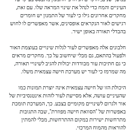
העיניים והמח כדי לנהל את שינוי המראה שלו. עם זאת,
מחקרים אחרונים גילו כי לעור של התמנון יש חומרים
רגישים לאור הנקראים אופסינים, אשר מאפשרים לו לחוש
בהבדלי תאורה באופן ישיר.
חלבונים אלה מאפשרים לעור לגלות שינויים בעוצמת האור
ולפעול בהתאם, גם מבלי שיחשוב על כך. מחקרים מראים
כי גם חתיכות עור מבודדות יכולות להגיב לשינויי תאורה,
מה שמרמז כי לעור יש מערכת חישה עצמאית משלו.
היכולת הזו של חישה עצמאית אינה יוצרת תמונות כמו
שהעיניים עושה, אלא מסייעת לעור לזהות אינטנסיביות של
אור ולגרום לשינויים מקומיים בצבע. כך, המערכת תומכת
באפשרות של "הסוואת חישה מפוזרת", שבה התגובות
מתרחשות ישירות במקום ההתרחשות, מבלי להמתין
להוראות מהמוח המרכזי.