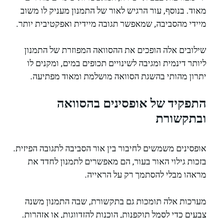
מאוד. בנוסף, עור הרגיש לאור של התמנון מעניק לו משוב
מיידי מהסביבה, שמאפשר תגובה מיידית ואפקטיבית יותר.
שילובים אלה הופכים את ההסוואה המפוזרת של התמנון
ליותר דינמית ומגיבה לשינויים תכופים במים, ומקנים לו
יתרון מהותי בהשגת הסוואה מושלמת ומאוד מפתיעה.
התפקיד של אופסינים בהסוואה
ובתקשורת
אופסינים משמשים לחיבור בין אור הסביבה לתגובה הפיזית.
בזכות גילוי האור בעור, הם מאפשרים לתמנון לחדד את
מראהו מבלי להסתמך רק על הראייה.
מערכות אלה תומכות גם בתקשורת, שבה התמנון משנה
צבעים כדי לסמל תוקפנות, הוכנות להזדווגות, או אזהרות.