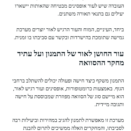
העובדה שיש לעור אופסינים מבטיחה שהאותות יישארו
יעילים גם בתנאי תאורה משתנים.
ביחד, העיניים, המוח והעור הרגיש לאור יוצרים מערכת
גמישה שתומכת בהישרדות ובקשר עם סביבתו בו זמנית.
עור החושן לאור של התמנון ועל עתיד
מחקר ההסוואה
התמנון משקף כיצד חישה ופעולה יכולים להשתלב ברחבי
הגוף. באמצעות כרומטופורות, אופסינים ועור רגיש לאור,
הוא מיישם סוג של הסוואה מפוזרת שמבוססת על חישה
ותגובה מיידית.
מערכת זו מאפשרת לתמנון להגיב במהירות וביעילות רבה
לסביבתו, והמחקרים האלה ממשיכים לתרום להבנת