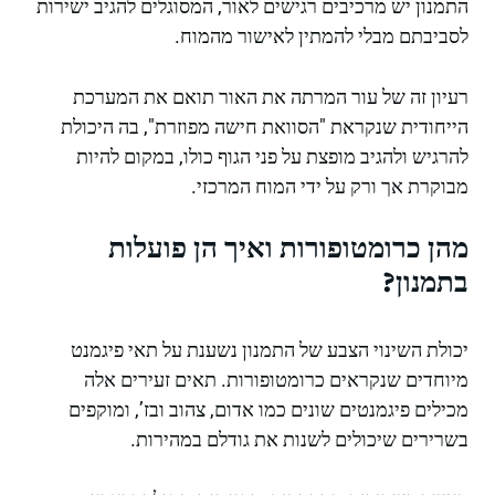
התמנון יש מרכיבים רגישים לאור, המסוגלים להגיב ישירות
לסביבתם מבלי להמתין לאישור מהמוח.
רעיון זה של עור המרתה את האור תואם את המערכת
הייחודית שנקראת "הסוואת חישה מפוזרת", בה היכולת
להרגיש ולהגיב מופצת על פני הגוף כולו, במקום להיות
מבוקרת אך ורק על ידי המוח המרכזי.
מהן כרומטופורות ואיך הן פועלות
בתמנון?
יכולת השינוי הצבע של התמנון נשענת על תאי פיגמנט
מיוחדים שנקראים כרומטופורות. תאים זעירים אלה
מכילים פיגמנטים שונים כמו אדום, צהוב ובז’, ומוקפים
בשרירים שיכולים לשנות את גודלם במהירות.