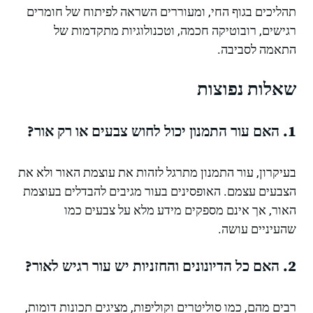
תהליכים בגוף החי, ומעוררים השראה לפיתוח של חומרים
רגישים, רובוטיקה חכמה, וטכנולוגיות מתקדמות של
התאמה לסביבה.
שאלות נפוצות
1. האם עור התמנון יכול לחוש צבעים או רק אור?
בעיקרון, עור התמנון מתרגל לזהות את עוצמת האור ולא את
הצבעים עצמם. האופסינים בעור מגיבים להבדלים בעוצמת
האור, אך אינם מספקים מידע מלא על צבעים כמו
שהעיניים עושה.
2. האם כל הדיונונים והחזניות יש עור רגיש לאור?
רבים מהם, כמו סוליטרים וקוליפות, מציגים תכונות דומות,