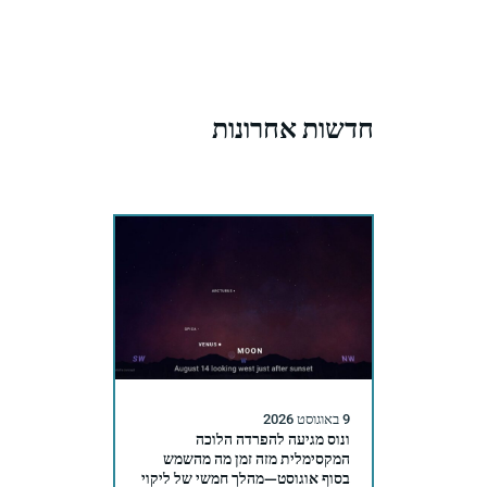
חדשות אחרונות
9 באוגוסט 2026
ונוס מגיעה להפרדה הלוכה
המקסימלית מזה זמן מה מהשמש
בסוף אוגוסט—מהלך חמשי של ליקוי