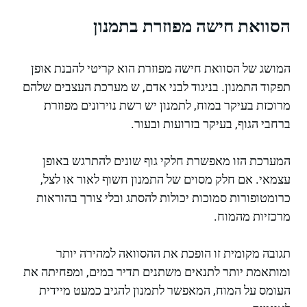
הסוואת חישה מפוזרת בתמנון
המושג של הסוואת חישה מפוזרת הוא קריטי להבנת אופן
תפקוד התמנון. בניגוד לבני אדם, ש מערכת העצבים שלהם
מרוכזת בעיקר במוח, לתמנון יש רשת נוירונים מפוזרת
ברחבי הגוף, בעיקר בזרועות ובעור.
המערכת הזו מאפשרת חלקי גוף שונים להתרגש באופן
עצמאי. אם חלק מסוים של התמנון חשוף לאור או לצל,
כרומטופורות סמוכות יכולות להסתג ובלי צורך בהוראות
מרכזיות מהמוח.
תגובה מקומית זו הופכת את ההסוואה למהירה יותר
ומותאמת יותר לתנאים משתנים תדיר במים, ומפחיתה את
העומס על המוח, המאפשר לתמנון להגיב כמעט מיידית