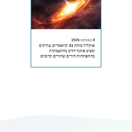
8 באוגוסט 2026
אוקליד מזהה 31 קוואסרים עתיקים
ומציב אתגר חדש בהתעמקות
בהתפתחות חורים שחורים קדומים