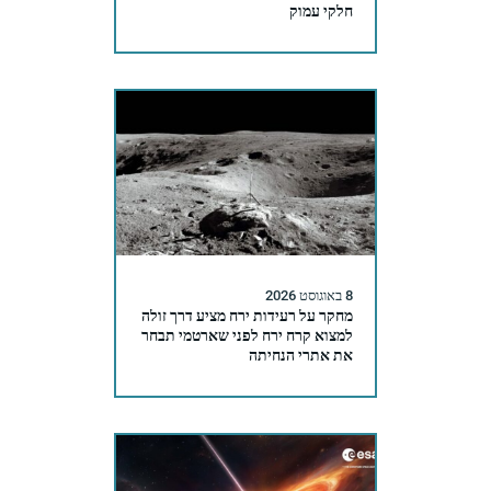
חלקי עמוק
8 באוגוסט 2026
מחקר על רעידות ירח מציע דרך זולה
למצוא קרח ירח לפני שארטמי תבחר
את אתרי הנחיתה