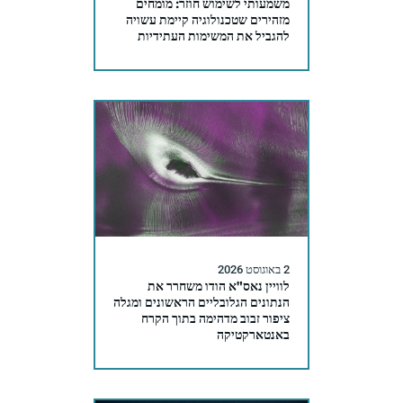
משמעותי לשימוש חוזר: מומחים
מזהירים שטכנולוגיה קיימת עשויה
להגביל את המשימות העתידיות
2 באוגוסט 2026
לוויין נאס"א הודו משחרר את
הנתונים הגלובליים הראשונים ומגלה
ציפור זבוב מדהימה בתוך הקרח
באנטארקטיקה