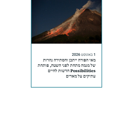
1 באוגוסט 2026
מאי הפּורה ייתכן והסתירה נהרות
של מגמה מתחת לפני השטח, פותחת
Possibilities חדשות לחיים
עתיקים על מאדים