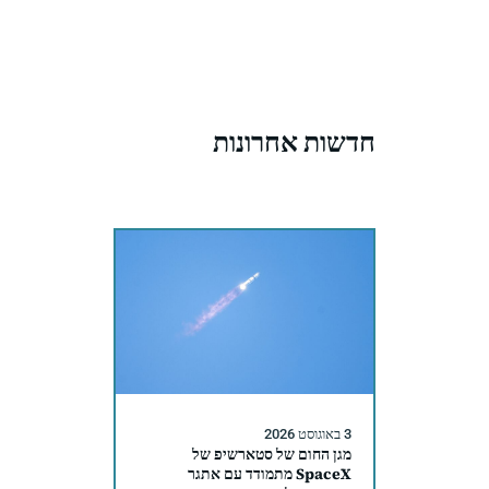
חדשות אחרונות
3 באוגוסט 2026
מגן החום של סטארשיפ של
SpaceX מתמודד עם אתגר