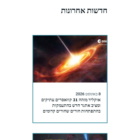
חדשות אחרונות
8 באוגוסט 2026
אוקליד מזהה 31 קוואסרים עתיקים
ומציב אתגר חדש בהתעמקות
בהתפתחות חורים שחורים קדומים