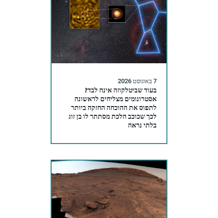
7 באוגוסט 2026
בעוד שביטלקוזה אינה לבד?
אסטרונומים מצליחים לראשונה
לתפוס את ההוכחה החזקה ביותר
לכך שכוכב הלכת מסתתר לו בן זוג
בלתי נראה