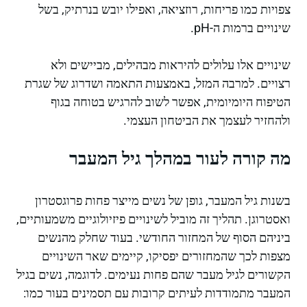
צפויות כמו פריחות, רוזציאה, ואפילו יובש בנרתיק, בשל
שינויים ברמות ה-pH.
שינויים אלו עלולים להיראות מבהילים, מביישים ולא
רצויים. למרבה המזל, באמצעות התאמה ושדרוג של שגרת
הטיפוח היומיומית, אפשר לשוב להרגיש בטוחה בגוף
ולהחזיר לעצמך את הביטחון העצמי.
מה קורה לעור במהלך גיל המעבר
בשנות גיל המעבר, גופן של נשים מייצר פחות פרוגסטרון
ואסטרוגן. תהליך זה מוביל לשינויים פיזיולוגיים משמעותיים,
ביניהם הסוף של המחזור החודשי. בעוד שחלק מהנשים
מצפות לכך שהמחזורים יפסיקו, קיימים שאר השינויים
הקשורים לגיל מעבר שהם פחות נעימים. לדוגמה, נשים בגיל
המעבר מתמודדות לעיתים קרובות עם תסמינים בעור כמו: