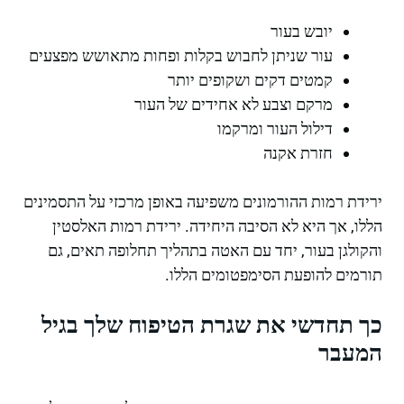
יובש בעור
עור שניתן לחבוש בקלות ופחות מתאושש מפצעים
קמטים דקים ושקופים יותר
מרקם וצבע לא אחידים של העור
דילול העור ומרקמו
חזרת אקנה
ירידת רמות ההורמונים משפיעה באופן מרכזי על התסמינים
הללו, אך היא לא הסיבה היחידה. ירידת רמות האלסטין
והקולגן בעור, יחד עם האטה בתהליך תחלופה תאים, גם
תורמים להופעת הסימפטומים הללו.
כך תחדשי את שגרת הטיפוח שלך בגיל
המעבר