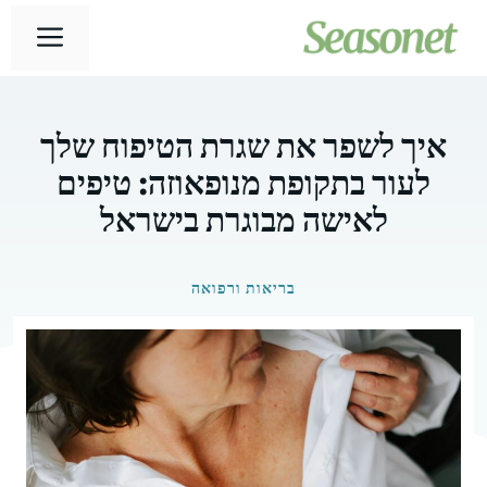
דלג
תפר
תוכן
איך לשפר את שגרת הטיפוח שלך
לעור בתקופת מנופאוזה: טיפים
לאישה מבוגרת בישראל
בריאות ורפואה