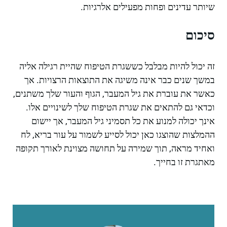
שיותר עדינים ופחות מפעילים אלרגיות.
סיכום
זה יכול להיות מבלבל כששגרת הטיפוח שהיית רגילה אליה
במשך שנים כבר אינה משיגה את התוצאות הרצויות. אך
כאשר את עוברת את גיל המעבר, הגוף והעור שלך משתנים,
וכדאי גם להתאים את שגרת הטיפוח שלך לשינויים אלו.
אינך יכולה למנוע את כל תסמיני גיל המעבר, אך יישום
ההמלצות שהוצגו כאן יכול לסייע לשמור על עור בריא, לח
ואחיד מראה, תוך שמירה על תחושה מצוינת לאורך תקופה
מאתגרת זו בחייך.