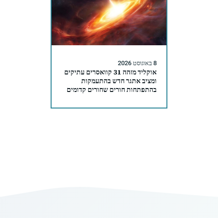
8 באוגוסט 2026
אוקליד מזהה 31 קוואסרים עתיקים
ומציב אתגר חדש בהתעמקות
בהתפתחות חורים שחורים קדומים