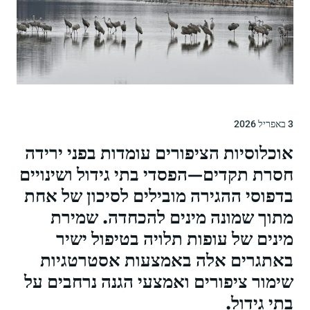
3 באפריל 2026
אוכלוסיות הציפורים עומדות בפני ירידה
חסרת תקדים—הפסדי בתי גידול ושינויים
בדפוסי ההגירה מובילים לסיכון של אחת
מתוך שמונה מינים להכחדה. שמירת
מינים של עופות תלויה בטיפול ישיר
באתגרים אלה באמצעות אסטרטגיות
שימור ציפורים ואמצעי הגנה נרחבים על
בתי גידול.