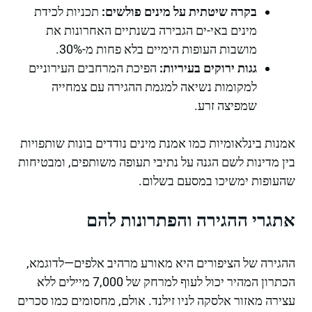
בקרה שיטתית על מינים פולשים:
תכניות לכידת
מינים באי-ים הגבירה בשנתיים האחרונות את
מושבות העופות הימיים בלא פחות מ-30%.
גגות ירוקים בעיריות:
הפיכת המרחבים העירוניים
למקומות נשיאה למגמת ההגירה עם צמחייה
שמפיצה זרע.
אמנות בינלאומיות כמו אמנת מינים נודדים בונות שותפויות
בין מדינות לשם הגנה על נתיבי תעופה משותפים, ומבטיחות
שהעופות ימשיכו במסעם בשלום.
אתגרי ההגירה והפתרונות להם
ההגירה של הציפורים היא מאורע מרהיב אלפים—לדוגמא,
הכתרון המהיר יכול לעוף למרחק של 7,000 מיילים ללא
עצירה מאזור אלסקה לניו זילנד. אולם, מחסומים כמו סכרים