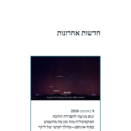
חדשות אחרונות
9 באוגוסט 2026
ונוס מגיעה להפרדה הלוכה
המקסימלית מזה זמן מה מהשמש
בסוף אוגוסט—מהלך חמשי של ליקוי