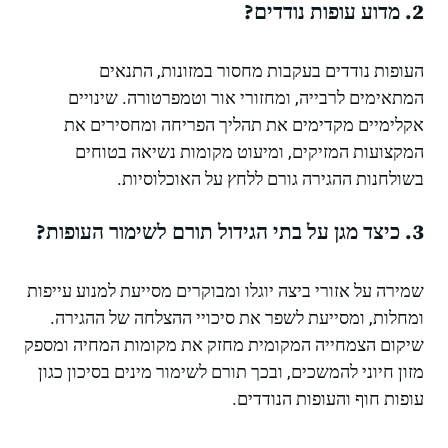
2. מדוע עופות נודדים?
העופות נודדים בעקבות מחסור במזונות, התנאים
המתאימים לרבייה, ומחזורי אור וטמפרטורה. שינויים
אקלימיים מקדימים את תהליך הפריחה ומחסירים את
המקצועות המזיקים, ומיעוט מקומות נשיאה בטוחים
בשולחנות ההגירה גורם ללחץ על האוכלוסיות.
3. כיצד מגן על בתי הגידול תורם לשימור העופות?
שמירה על אזורי ביצה יוגלו ומבוקרים מסייעת למנוע עייפות
ומחלות, ומסייעת לשפר את סיכויי ההצלחה של ההגירה.
שיקום הצמחייה המקומית מחזק את מקומות המחיה ומספק
מזון חיוני להמשכים, ובכך תורם לשימור מינים בסיכון כגון
עופות חוף והעופות הנודדים.