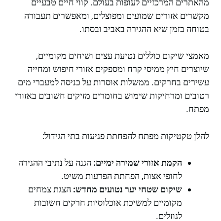
מהאתרים המרכזיים לעופות בעולם. קווי חיים טבעיים
מקשרים אזורים שמועים ומפוצלים, ומאפשרים תעבורה
בטוחה בזמן שיא ההגירה באביב ובסתו.
מאמצי שיקום כוללים נטיעת עצים ושיחים מקומיים,
שיוצרים חיץ ממיסי קרח ומספקים אזורי חיפוש ומחייה
עשירים בחרקים. ממשלות אוסרות על כניסה למעברי מים
רטובים ומרחיקות שימוש בחומרים מזיקים חשובים באזורי
מפתח.
להלן טקטיקות מפתח להפחתת פגיעות בתי הגידול:
הקמת אזורי שמירה ימיים:
הגנה על נתיבי ההגירה
לחופי אצות, הפחתת הפרעות משיט.
שיקום שטחי יער נטועים מחדש:
הצגת צמחים
מקומיים למשיכת אוכלוסיות חרקים חשובות
לגוזלים.