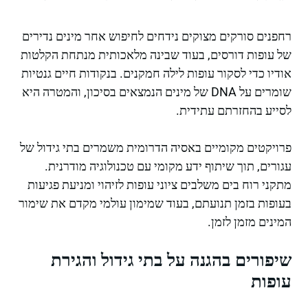
רחפנים סורקים מצוקים נידחים לחיפוש אחר מינים נדירים
של עופות דורסים, בעוד שבינה מלאכותית מנתחת הקלטות
אודיו כדי לסקור עופות לילה חמקנים. בנקודות חיים גנטיות
שומרים על DNA של מינים הנמצאים בסיכון, והמטרה היא
לסייע בהחזרתם עתידית.
פרויקטים מקומיים באסיה הדרומית משמרים בתי גידול של
עגורים, תוך שיתוף ידע מקומי עם טכנולוגיה מודרנית.
מתקני רוח בים משלבים ציוני עופות לזיהוי ומניעת פגיעות
בעופות בזמן תנועתם, בעוד שמימון עולמי מקדם את שימור
המינים מזמן לזמן.
שיפורים בהגנה על בתי גידול והגירת
עופות