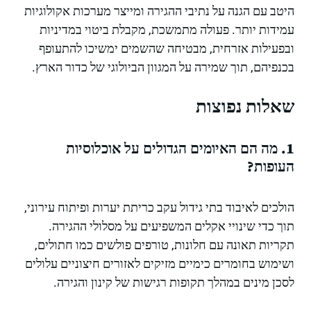
היטב עם הגנה על נתיבי ההגירה ומייצר מערכות אקולוגיות
עמידות יותר. פעולה מתמשכת, מקבלת ביטוי במדיניות
ובפעילות אזרחית, מבטיחה שהשמים ימשיכו להתעופף
בכנפיהם, תוך שמירה על המגוון הביולוגי של כדור הארץ.
שאלות נפוצות
1. מה הם האיומים הגדולים על אוכלוסיות
העופות?
הולכים לאיבוד בתי גידול עקב כריתת יערות ופיתוח עירוני,
תוך כדי שינויי אקלים המשפיעים על מסלולי ההגירה.
תקריות תאונה עם חלונות, טורפים פולשים כמו חתולים,
ושימוש בחומרים כימיים מזיקים לאזורים חיצוניים עלולים
לסכן מינים במהלך תקופות רגישות של קינון והגירה.