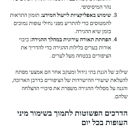
נהר המיסיסיפי.
שימוש באפליקציות לייעול המידע:
תזמון התראות
להמטוסים כדי להתריע מפני נחילי עופות נמוכים
בזמן שיא ההגירה.
הפחתת תאורה עירונית במהלך ההגירה:
כיבוי
אורות בערים בלילות ההגירה כדי להדריך את
הציפורים בבטחה מעל לערים.
שילוב של הגנת בתי גידול ומעקב אחר הם אמצעי מפתח
להעלאת שיעורי ההישרדות של הציפורים בדרכן הארוכה,
והגנה על מסלולי ההגירה משפרת את סיכויי ההצלחה
שלהם.
הדרכים הפשוטות לתמוך בשימור מיני
העופות בכל יום