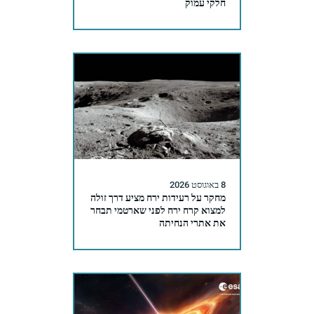
חלקי עמוק
8 באוגוסט 2026
מחקר על רעידות ירח מציע דרך זולה
למצוא קרח ירח לפני שארטמי תבחר
את אתרי הנחיתה