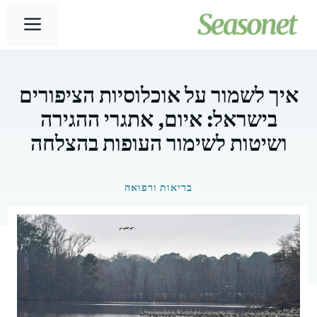
דלג
תפר
תוכן
איך לשמור על אוכלוסיות הציפורים
בישראל: איום, אתגרי ההגירה
ושיטות לשימור העופות בהצלחה
בריאות ורפואה