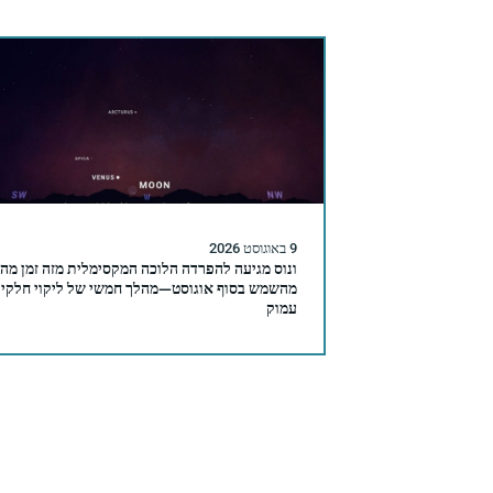
9 באוגוסט 2026
ונוס מגיעה להפרדה הלוכה המקסימלית מזה זמן מה
מהשמש בסוף אוגוסט—מהלך חמשי של ליקוי חלקי
עמוק