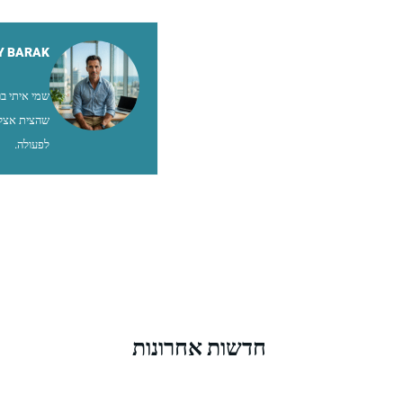
Y BARAK
שהצית אצלי
לפעולה.
חדשות אחרונות