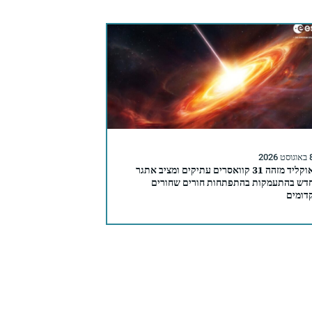
סט 2026
אוקליד מזהה 31 קוואסרים עתיקים ומציב אתגר
דש בהתעמקות בהתפתחות חורים שחורים
דומים