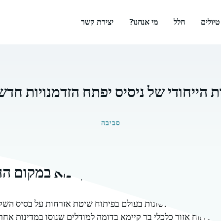
טיולים
חלל
מי אנחנו?
יצירת קשר
ת הייחודי של ניסיס יפתח הזדמנויות חדש
סביבה
: פיתוח אזור כלכלי בר קיימא במקום הה
 שהייתה בין הראשונות בעולם בפיתוח שיטת אזרחות על בסיס הש
די פיתוח אזור כלכלי בר קיימא בדומה למודלים שנוסו במדינות אח