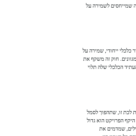
ה שמייחסים לשמירה על
כלכלי ייחודי, שמירה על
גוונים. חוק זה משקף את
עתיד הכלכלי שלה תלוי
 לכת זו, שתהפוך לסמל
היקף הפרויקט הוא גדול
ילים, שמדמים את