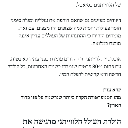
של הלווייתנים בסיאטל.
דיווחים מציינים גם שהאם דוחפת את עולליה ומגלה סימני
חוסר פעילות יחסית למה שצופים היו מצפים. עם זאת,
מומחים הזהירו כי ההתנהגות של העוללים עדיין איננה
מובנת במלואה.
אוכלוסיית לווייתני חוף הדרום עומדת בפני עתיד לא בטוח.
עם פחות מ-80 פרטים שנמדדו בשנים האחרונות, כל הולדה
חדשה היא קריטית להצלת המין.
קרא עוד:
מהו הטמפרטורה הקרה ביותר שנרשמה על פני כדור
הארץ?
הולדת העולל הלווייתני מדגישה את