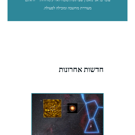
מעוררת מחשבה ומובילה לפעולה.
חדשות אחרונות