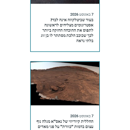
7 באוגוסט 2026
בעוד שביטלקוזה אינה לבד?
אסטרונומים מצליחים לראשונה
לתפוס את ההוכחה החזקה ביותר
לכך שכוכב הלכת מסתתר לו בן זוג
בלתי נראה
7 באוגוסט 2026
החללית קיוריוזי של נאס"א מגלה נוף
עצום בדמות "כוורת" על פני מאדים