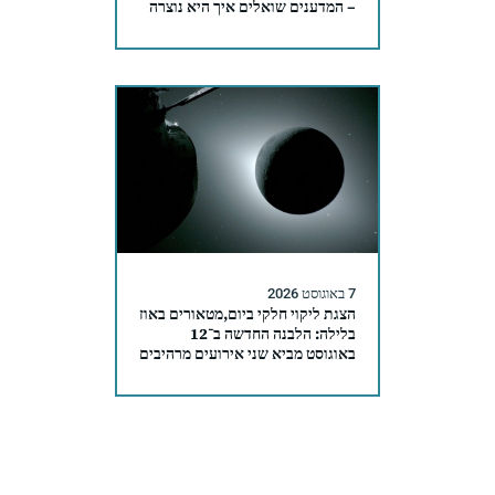
– המדענים שואלים איך היא נוצרה
7 באוגוסט 2026
הצגת ליקוי חלקי ביום,מטאורים באוז
בלילה: הלבנה החדשה ב־12
באוגוסט מביא שני אירועים מרהיבים