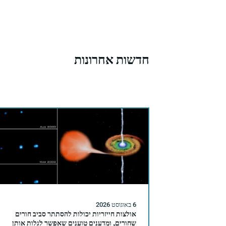
חדשות אחרונות
6 באוגוסט 2026
אולצות חייזריות יכולות להסתתר סביב חורים
שחורים, ומדענים טוענים שאפשר לגלות אותן