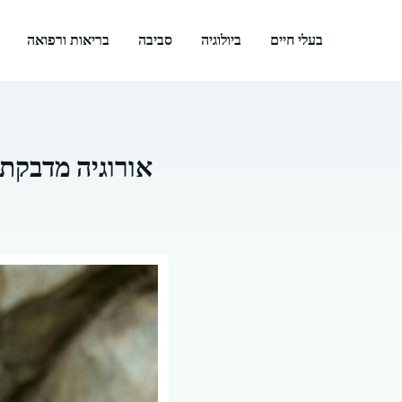
דלג
תוכן
בעלי חיים
ביולוגיה
סביבה
בריאות ורפואה
אורוגיה מדבקת