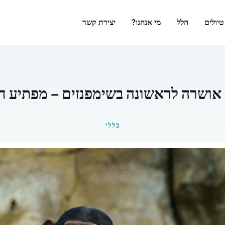
טיולים
חלל
מי אנחנו?
יצירת קשר
 אושרה לראשונה בשימפנזים – מפתיע ח
כללי