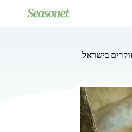
וקרים בישראל