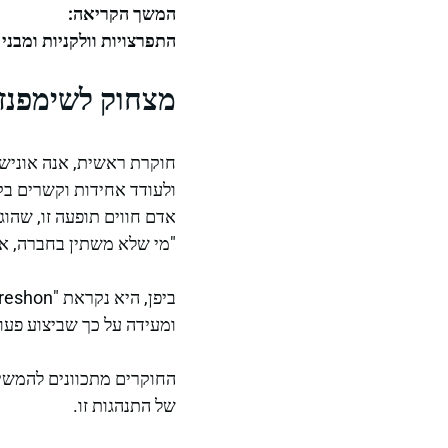
המשך הקריאה:
התפרצויות וולקניות ומבני
מצחוק לשימפנז
חוקרת ראשית, אנה אונישי
ולעודד אחידות וקשרים בק
"מי שלא משתין בחברה, או 
ומעידה על כך שביצוע פעו
החוקרים מתכוונים להמשיך
של התנהגות זו.