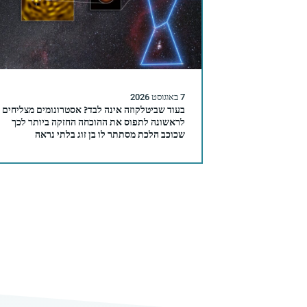
7 באוגוסט 2026
בעוד שביטלקוזה אינה לבד? אסטרונומים מצליחים
לראשונה לתפוס את ההוכחה החזקה ביותר לכך
שכוכב הלכת מסתתר לו בן זוג בלתי נראה