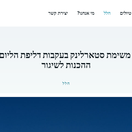
טיולים
חלל
מי אנחנו?
יצירת קשר
משימת סטארלינק בעקבות דליפת הליו
ההכנות לשיגור
חלל