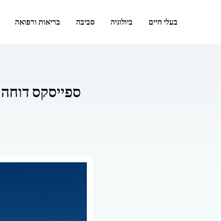
דלג
תוכן
בעלי חיים
ביולוגיה
סביבה
בריאות ורפואה
ספייסקס דוחה 