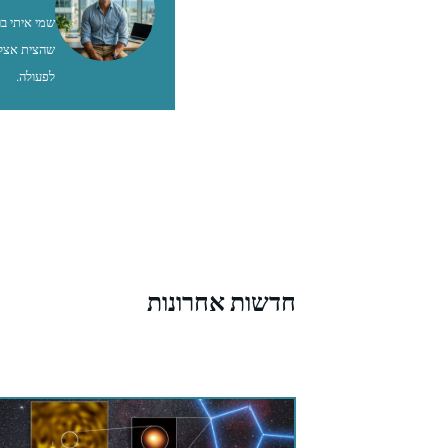
שהצית אצלי
לפעולה.
חדשות אחרונות