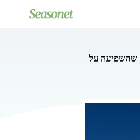
ם שהשפיעה על