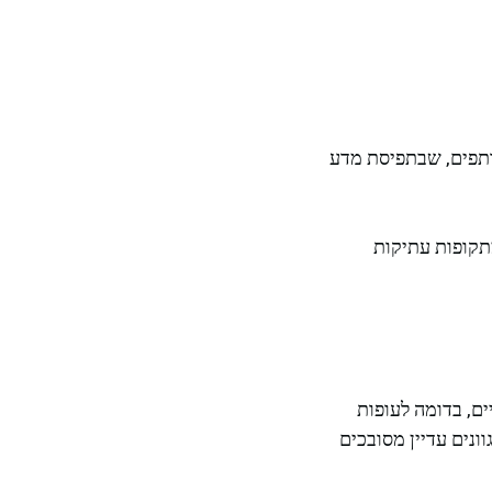
ותפים, שבתפיסת מדע
ים מתקופות עתיקות
ים, בדומה לעופות
ונים עדיין מסובכים