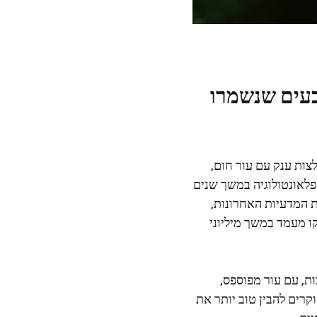
בעים שנשמרו
צות ענק עם עור חום,
פלאונטולוגיה במשך שנים
ת המדעיות האחרונות,
קו מעמד במשך מיליוני
ות, עם עור מפוספס,
וקרים להבין טוב יותר את