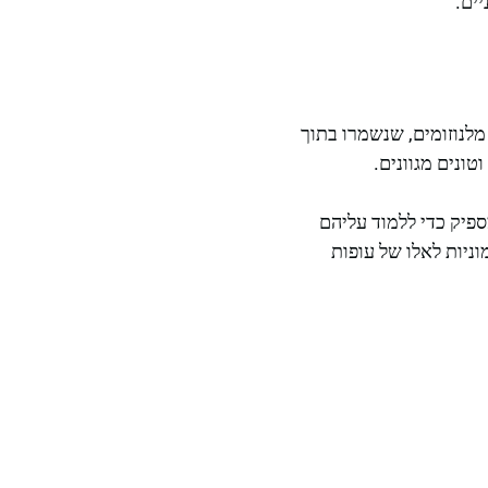
ים.
מלנוזומים, שנשמרו בתוך
טונים מגוונים.
ספיק כדי ללמוד עליהם
ניות לאלו של עופות