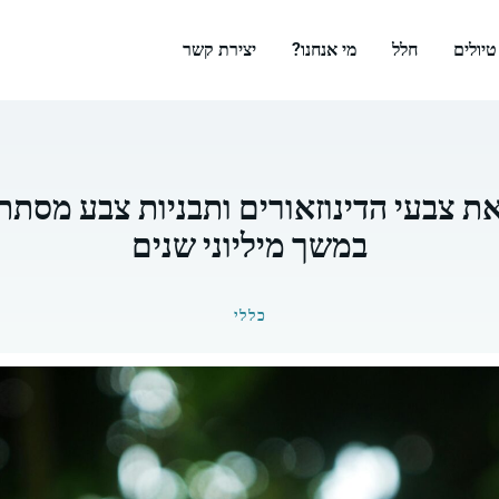
טיולים
חלל
מי אנחנו?
יצירת קשר
את צבעי הדינוזאורים ותבניות צבע מסת
במשך מיליוני שנים
כללי