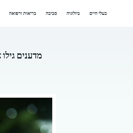
דלג
תוכן
בעלי חיים
ביולוגיה
סביבה
בריאות ורפואה
מדענים גילו 