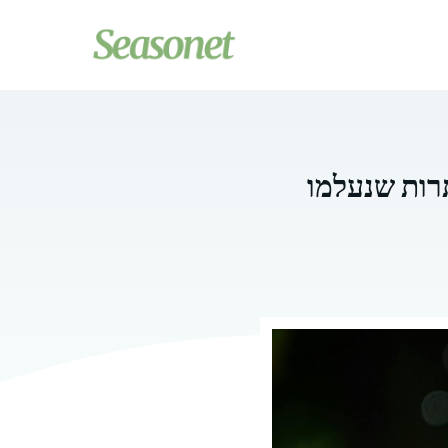
תרות שנעלמו