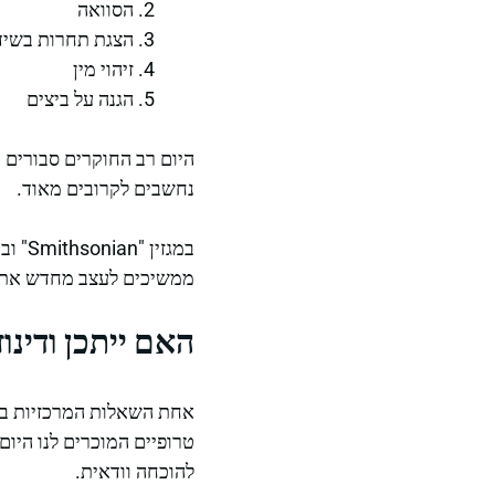
הסוואה
הצגת תחרות בשידו
זיהוי מין
הגנה על ביצים
היום רב החוקרים סבורים 
נחשבים לקרובים מאוד.
במגזי
ממשיכים לעצב מחדש את הה
האם ייתכן ודינו
אחת השאלות המרכזיות בפלא
טרופיים המוכרים לנו היום
להוכחה וודאית.