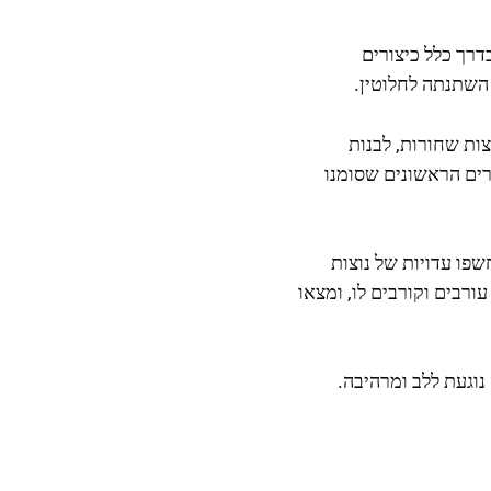
דרך כלל כיצורים
 השתנתה לחלוטין.
צות שחורות, לבנות
רים הראשונים שסומנו
שפו עדויות של נוצות
ורבים וקורבים לו, ומצאו
נוגעת ללב ומרהיבה.