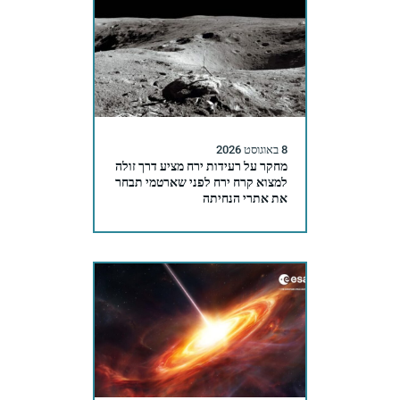
8 באוגוסט 2026
מחקר על רעידות ירח מציע דרך זולה
למצוא קרח ירח לפני שארטמי תבחר
את אתרי הנחיתה