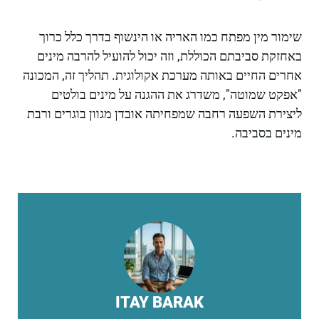
שימור מין מפתח כמו האריה או הינשוף בדרך כלל כרוך
באחזקת סביבתם הכוללת, וזה יכול להועיל להרבה מינים
אחרים החיים באותה מערכת אקולוגית. תהליך זה, המכונה
"אפקט שמוטה", משדרג את ההגנה על מינים בולטים
ליצירת השפעה רחבה שמפחיתה אובדן מגוון בוגרים ורבת
מינים בסביבה.
ITAY BARAK