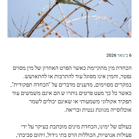
6 בינואר 2026
הכחדת מין מתקיימת כאשר הפרט האחרון של מין מסוים
נפטר, והמין אינו מסוגל עוד להתרבות או להתאושש.
במקרים מסוימים, מדענים מדברים על "הכחדה תפקודית",
כאשר כל כך מעט פרטים נותרו ש הם אינם משמשים עוד
תפקיד אקולוגי משמעותי או שאינם יכולים לשמר
אוכלוסייה מגוונת גנטית ובריאה.
בעולם של ימינו, הכחדת מינים מוכתבת בעיקר על ידי
פעולות אנושיות, הכוללות הרס בתי גידול, זיהום סביבתי,