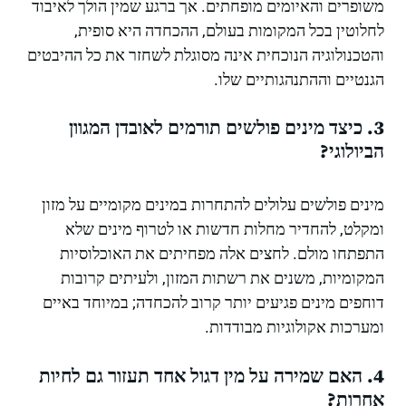
משופרים והאיומים מופחתים. אך ברגע שמין הולך לאיבוד
לחלוטין בכל המקומות בעולם, ההכחדה היא סופית,
והטכנולוגיה הנוכחית אינה מסוגלת לשחזר את כל ההיבטים
הגנטיים וההתנהגותיים שלו.
3. כיצד מינים פולשים תורמים לאובדן המגוון
הביולוגי?
מינים פולשים עלולים להתחרות במינים מקומיים על מזון
ומקלט, להחדיר מחלות חדשות או לטרוף מינים שלא
התפתחו מולם. לחצים אלה מפחיתים את האוכלוסיות
המקומיות, משנים את רשתות המזון, ולעיתים קרובות
דוחפים מינים פגיעים יותר קרוב להכחדה; במיוחד באיים
ומערכות אקולוגיות מבודדות.
4. האם שמירה על מין דגול אחד תעזור גם לחיות
אחרות?