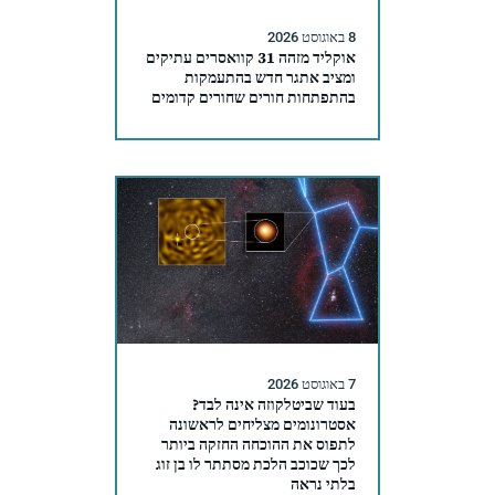
8 באוגוסט 2026
אוקליד מזהה 31 קוואסרים עתיקים
ומציב אתגר חדש בהתעמקות
בהתפתחות חורים שחורים קדומים
7 באוגוסט 2026
בעוד שביטלקוזה אינה לבד?
אסטרונומים מצליחים לראשונה
לתפוס את ההוכחה החזקה ביותר
לכך שכוכב הלכת מסתתר לו בן זוג
בלתי נראה