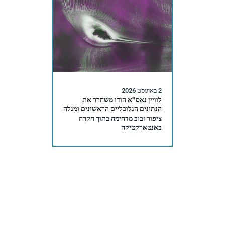
2 באוגוסט 2026
לוויין נאס"א הודו משחרר את
הנתונים הגלובליים הראשונים ומגלה
ציפור זבוב מדהימה בתוך הקרח
באנטארקטיקה