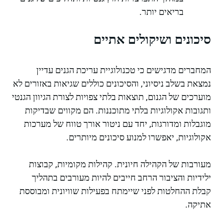
בריאים יותר.
סיכונים ושיקולים אתיים
המחברים מדגישים כי טכנולוגיית עריכת הגנים עדיין
נמצאת בשלב ניסיוני, והסיכונים כוללים שגיאות באזורים לא
מוערכים של הגנום, תוצאות בלתי צפויות לצורת הגיוון הגנטי
ותגובות אקולוגיות בלתי מתוכננות. הם מקווים שבדיקות
מוגבלות ומדורגות, יחד עם ניטור אורך טווח של מערכות
אקולוגיות, יאפשרו למנוע סיכונים מיותרים.
מעורבות של הקהילה חיונית. קהילות מקומיות, קבוצות
ילידיות והציבור הרחב חייבים להיות מעורבים בתהליך
קבלת ההחלטות לפני שיימתח בפעילות שוויונית ומבוססת
אתיקה.