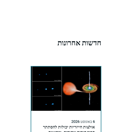
חדשות אחרונות
6 באוגוסט 2026
אולצות חייזריות יכולות להסתתר