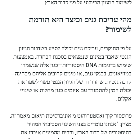
לשימור המגוון הביולוגי על פני כדור הארץ.
מהי עריכת גנים וכיצד היא תורמת
לשימור?
על פי החוקרים, עריכת גנים יכולה לסייע בשחזור הגיוון
הגנטי שאבד במינים שנמצאים בסכנת הכחדה, באמצעות
שימוש בדגימות DNA היסטוריות—כגון אלה שנשמרו
במוזיאונים, בבנקי גנים, או מינים קרובים אליהם מבחינה
קרבה גנטית. שחזור זה של הגיוון הגנטי עשוי לשפר את
יכולת המין להתמודד עם איומים כגון מחלות או שינויי
אקלים.
פרופסור קוך ואסטערוהוט מ אוניברסיטת תיאום מאמר זה,
מציין: "אנחנו עומדים בפני השינוי הסביבתי המהיר
בהיסטוריה של כדור הארץ, ורבים מהמינים איבדו את