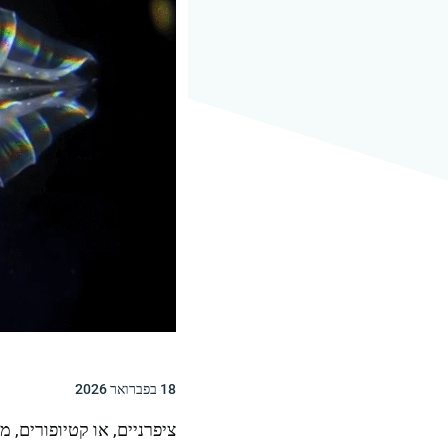
18 בפברואר 2026
ציפרניים, או קטיופורים,