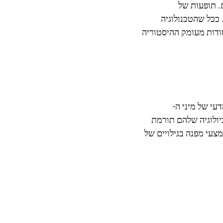
. תופעות של
 ככל שהטכנולוגיה
עוד סודות מעומק ההיסטוריה
רך המדעי של מיני ה-
והביולוגיה שלהם תורמת
צעי מפנה בגילויים של