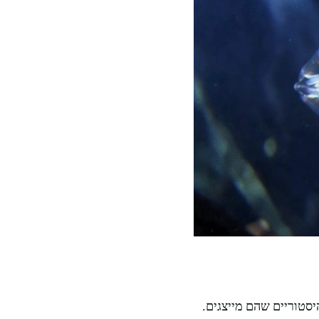
יסטוריים שהם מייצגים.