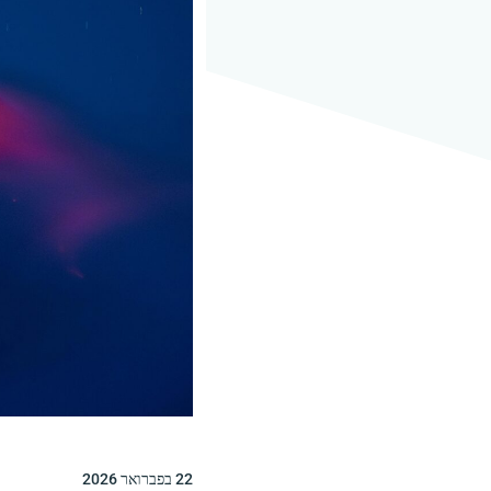
22 בפברואר 2026