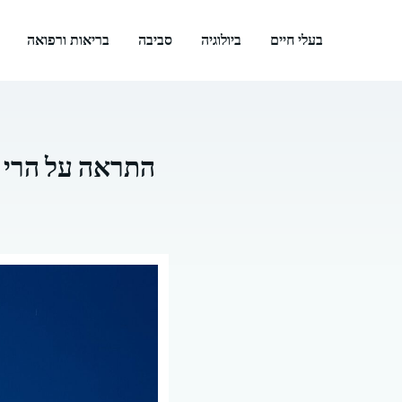
דלג
תוכן
בעלי חיים
ביולוגיה
סביבה
בריאות ורפואה
התראה על הרי ג