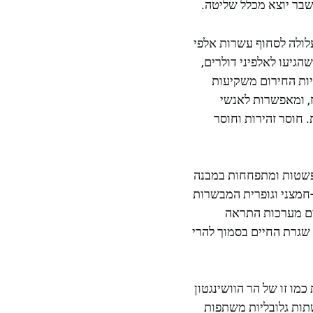
שבר יוצא מכלל שליטה.
לולה לסחוף עשרות אלפי
הגיעו לאלפיני דולרים,
יות החירום משקיעות
ז, ומאפשרות לאנשי
 חוסר זהירות וחוסר
תפשטות ומתפחחות במבנה
חמצני וגופרית המבשרות
ים מערכות התראה
שגרת החיים בסמוך להרי
ו זו של הר הוושינגטון
, רשתות גלובליות משתפות