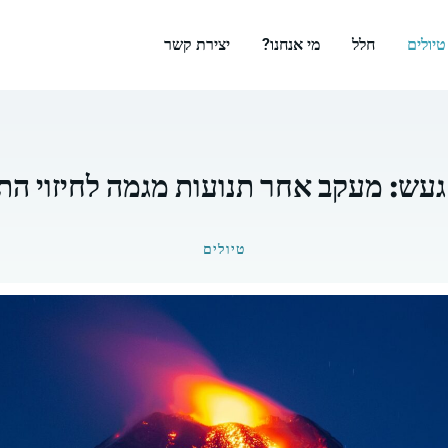
טיולים
חלל
מי אנחנו?
יצירת קשר
עש: מעקב אחר תנועות מגמה לחיזוי התפ
טיולים