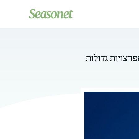
רצויות גדולות