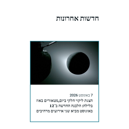
חדשות אחרונות
7 באוגוסט 2026
הצגת ליקוי חלקי ביום,מטאורים באוז
בלילה: הלבנה החדשה ב־12
באוגוסט מביא שני אירועים מרהיבים