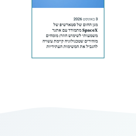
3 באוגוסט 2026
מגן החום של סטארשיפ של
SpaceX מתמודד עם אתגר
משמעותי לשימוש חוזר: מומחים
מזהירים שטכנולוגיה קיימת עשויה
להגביל את המשימות העתידיות