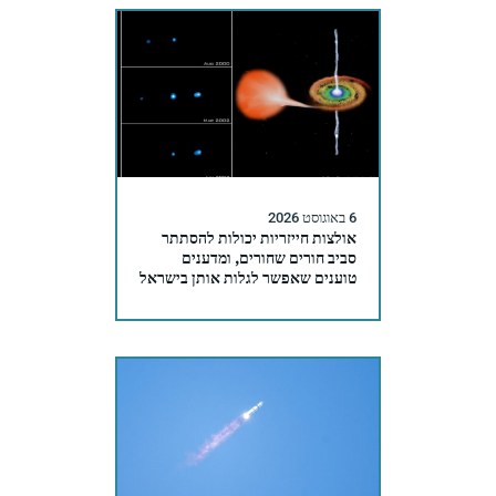
6 באוגוסט 2026
אולצות חייזריות יכולות להסתתר
סביב חורים שחורים, ומדענים
טוענים שאפשר לגלות אותן בישראל