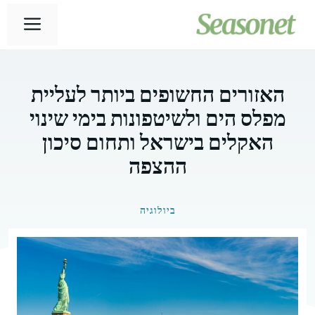
דלג
תפר
תוכן
האזורים החשופים ביותר לעליית
מפלס הים ולשיטפונות בימי שינוי
האקלים בישראל ותחום סיכון
ההצפה
ביולוגיה